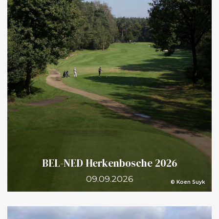
BEL-NED Herkenbosche 2026
09.09.2026
© Koen Suyk