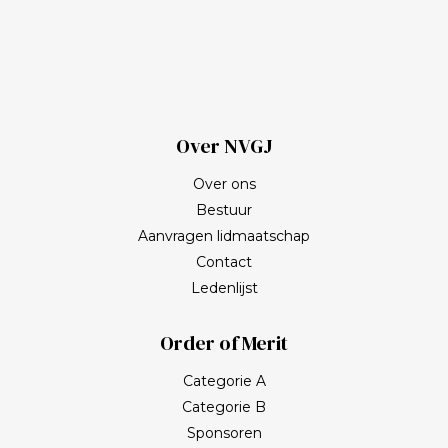
Over NVGJ
Over ons
Bestuur
Aanvragen lidmaatschap
Contact
Ledenlijst
Order of Merit
Categorie A
Categorie B
Sponsoren