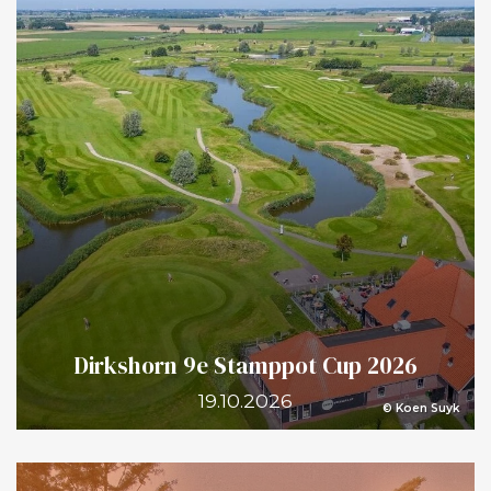
Dirkshorn 9e Stamppot Cup 2026
19.10.2026
© Koen Suyk