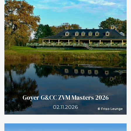
Goyer G&CC ZVM Masters 2026
02.11.2026
© Friso Leunge