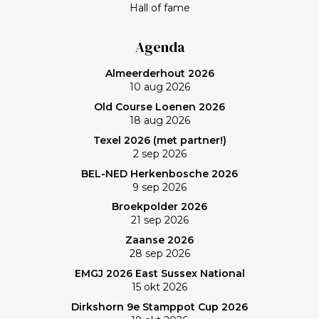
Hall of fame
Agenda
Almeerderhout 2026
10 aug 2026
Old Course Loenen 2026
18 aug 2026
Texel 2026 (met partner!)
2 sep 2026
BEL-NED Herkenbosche 2026
9 sep 2026
Broekpolder 2026
21 sep 2026
Zaanse 2026
28 sep 2026
EMGJ 2026 East Sussex National
15 okt 2026
Dirkshorn 9e Stamppot Cup 2026