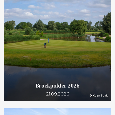
Broekpolder 2026
21.09.2026
© Koen Suyk