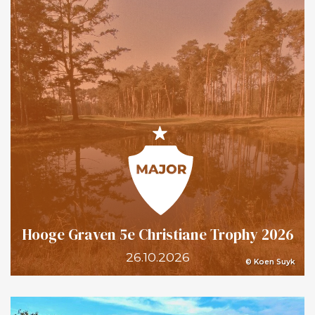
Hooge Graven 5e Christiane Trophy 2026
26.10.2026
© Koen Suyk