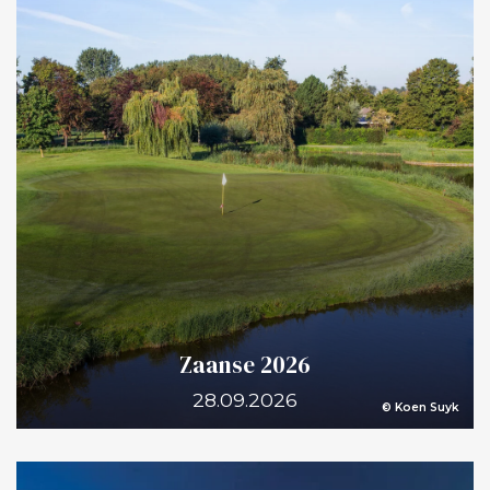
Zaanse 2026
28.09.2026
© Koen Suyk