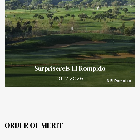
Surprisereis El Rompido
01.12.2026
© El Rompido
ORDER OF MERIT