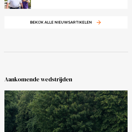
BEKIJK ALLE NIEUWSARTIKELEN
Aankomende wedstrijden