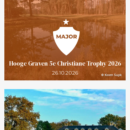
Hooge Graven 5e Christiane Trophy 2026
26.10.2026
© Koen Suyk