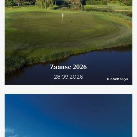
Zaanse 2026
28.09.2026
© Koen Suyk