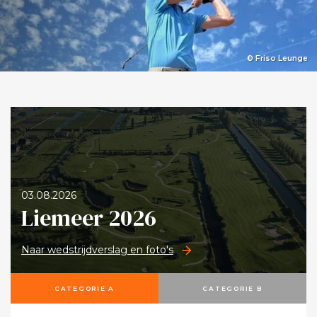
© Friso Leunge
03.08.2026
Liemeer 2026
Naar wedstrijdverslag en foto's
CATEGORIE A
CATEGORIE B