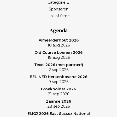
Categorie B
Sponsoren
Hall of fame
Agenda
Almeerderhout 2026
10 aug 2026
Old Course Loenen 2026
18 aug 2026
Texel 2026 (met partner!)
2 sep 2026
BEL-NED Herkenbosche 2026
9 sep 2026
Broekpolder 2026
21 sep 2026
Zaanse 2026
28 sep 2026
EMGJ 2026 East Sussex National