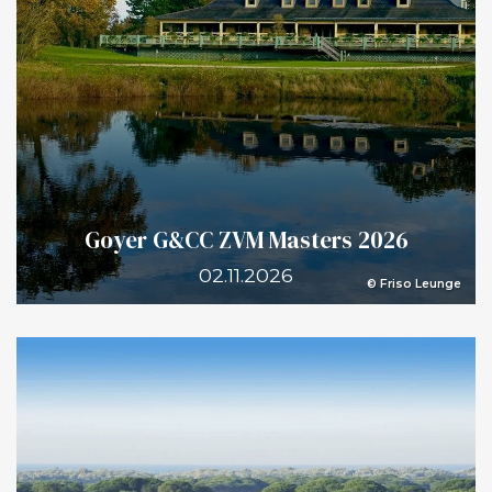
Goyer G&CC ZVM Masters 2026
02.11.2026
© Friso Leunge