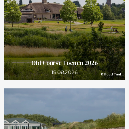
Old Course Loenen 2026
18.08.2026
© Ruud Taal