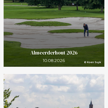
Almeerderhout 2026
10.08.2026
© Koen Suyk