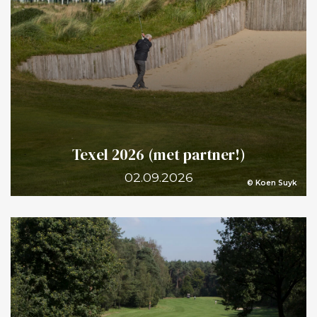
Texel 2026 (met partner!)
02.09.2026
© Koen Suyk