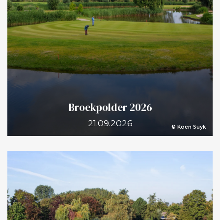
Broekpolder 2026
21.09.2026
© Koen Suyk