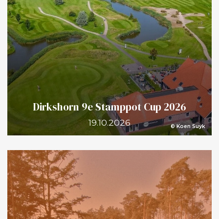
Dirkshorn 9e Stamppot Cup 2026
19.10.2026
© Koen Suyk