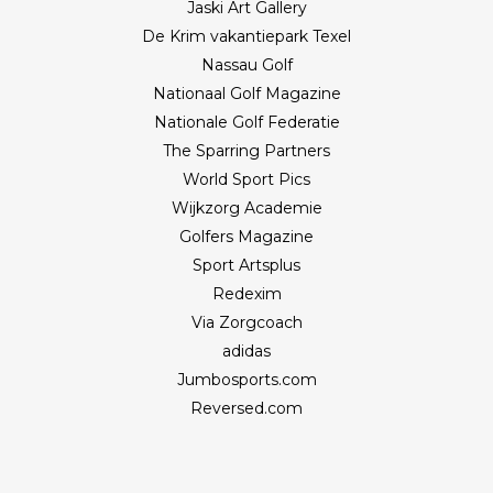
Jaski Art Gallery
De Krim vakantiepark Texel
Nassau Golf
Nationaal Golf Magazine
Nationale Golf Federatie
The Sparring Partners
World Sport Pics
Wijkzorg Academie
Golfers Magazine
Sport Artsplus
Redexim
Via Zorgcoach
adidas
Jumbosports.com
Reversed.com