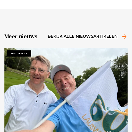
Meer nieuws
BEKIJK ALLE NIEUWSARTIKELEN
MATCHPLAY