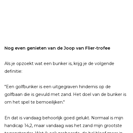
Nog even genieten van de Joop van Flier-trofee
Als je opzoekt wat een bunker is, krijg je de volgende
definitie:
"Een golfbunker is een uitgegraven hindernis op de
golfbaan die is gevuld met zand. Het doel van de bunker is
om het spel te bemoeilijken."
En dat is vandaag behoorlijk goed gelukt. Normaal is mijn
handicap 14,2, maar vandaag was het zand mijn grootste