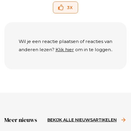
3
X
Wil je een reactie plaatsen of reacties van
anderen lezen?
Klik hier
om in te loggen..
Meer nieuws
BEKIJK ALLE NIEUWSARTIKELEN