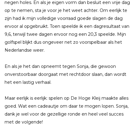
negen holes. En als je eigen vorm dan besluit een vrije dag
op te nemen, sta je voor je het weet achter. Om eerlijk te
zijn had ik mijn volledige voorraad goede slagen de dag
ervoor al opgebruikt. Toen speelde ik een dagresultaat van
9,6, terwijl twee dagen ervoor nog een 20,3 speelde. Mijn
golfspel blijkt dus ongeveer net zo voorspelbaar als het
Nederlandse weer.
En als je het dan opneemt tegen Sonja, die gewoon
onverstoorbaar doorgaat met rechtdoor slaan, dan wordt
het een lastig verhaal.
Maar eerlijk is eerlijk: spelen op De Hoge Kleij maakte alles
goed. Wat een cadeautje om daar te mogen lopen. Sonja,
dank je wel voor de gezellige ronde en heel veel succes
met de volgende!