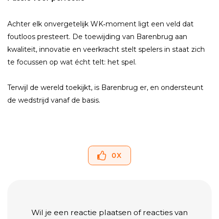
Achter elk onvergetelijk WK‑moment ligt een veld dat
foutloos presteert. De toewijding van Barenbrug aan
kwaliteit, innovatie en veerkracht stelt spelers in staat zich
te focussen op wat écht telt: het spel.
Terwijl de wereld toekijkt, is Barenbrug er, en ondersteunt
de wedstrijd vanaf de basis.
0
X
Wil je een reactie plaatsen of reacties van