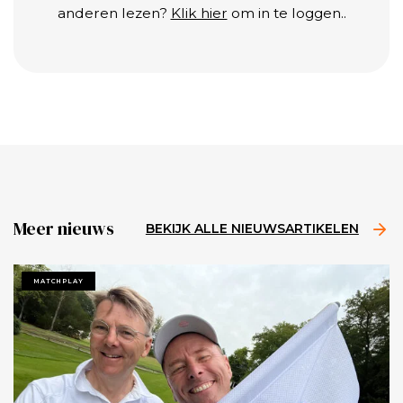
anderen lezen?
Klik hier
om in te loggen..
Meer nieuws
BEKIJK ALLE NIEUWSARTIKELEN
MATCHPLAY