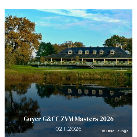
Goyer G&CC ZVM Masters 2026
02.11.2026
© Friso Leunge