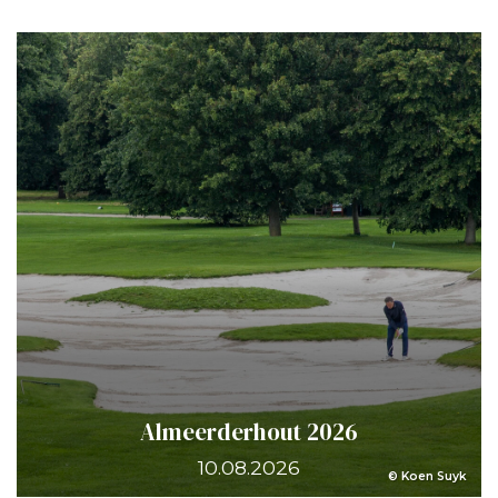
Almeerderhout 2026
10.08.2026
© Koen Suyk