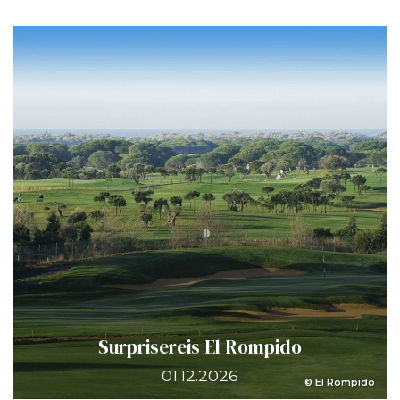
Surprisereis El Rompido
01.12.2026
© El Rompido