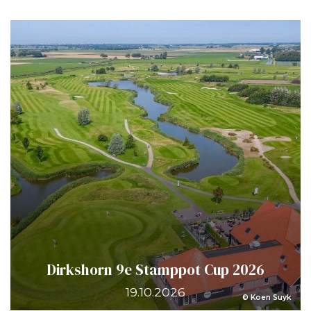
Dirkshorn 9e Stamppot Cup 2026
19.10.2026
© Koen Suyk