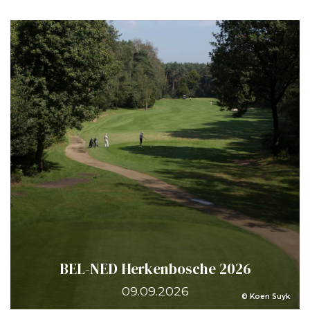
BEL-NED Herkenbosche 2026
09.09.2026
© Koen Suyk