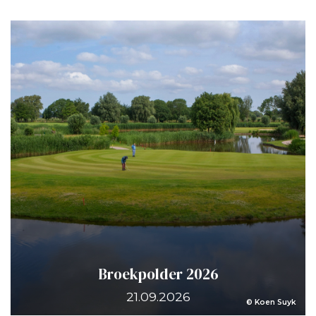
Broekpolder 2026
21.09.2026
© Koen Suyk