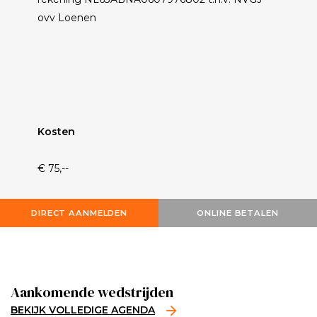
ovv Loenen
Kosten
€ 75,--
DIRECT AANMELDEN
ONLINE BETALEN
Aankomende wedstrijden
BEKIJK VOLLEDIGE AGENDA