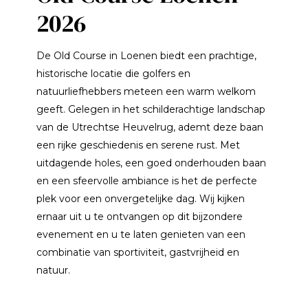
2026
De Old Course in Loenen biedt een prachtige,
historische locatie die golfers en
natuurliefhebbers meteen een warm welkom
geeft. Gelegen in het schilderachtige landschap
van de Utrechtse Heuvelrug, ademt deze baan
een rijke geschiedenis en serene rust. Met
uitdagende holes, een goed onderhouden baan
en een sfeervolle ambiance is het de perfecte
plek voor een onvergetelijke dag. Wij kijken
ernaar uit u te ontvangen op dit bijzondere
evenement en u te laten genieten van een
combinatie van sportiviteit, gastvrijheid en
natuur.