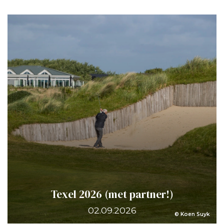
Texel 2026 (met partner!)
02.09.2026
© Koen Suyk