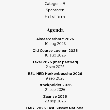
Categorie B
Sponsoren
Hall of fame
Agenda
Almeerderhout 2026
10 aug 2026
Old Course Loenen 2026
18 aug 2026
Texel 2026 (met partner!)
2 sep 2026
BEL-NED Herkenbosche 2026
9 sep 2026
Broekpolder 2026
21 sep 2026
Zaanse 2026
28 sep 2026
EMGJ 2026 East Sussex National