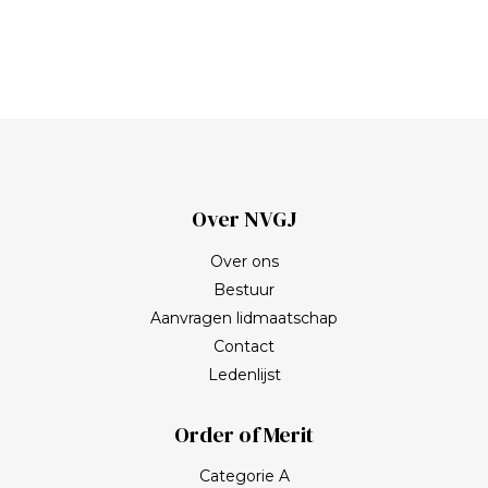
Over NVGJ
Over ons
Bestuur
Aanvragen lidmaatschap
Contact
Ledenlijst
Order of Merit
Categorie A