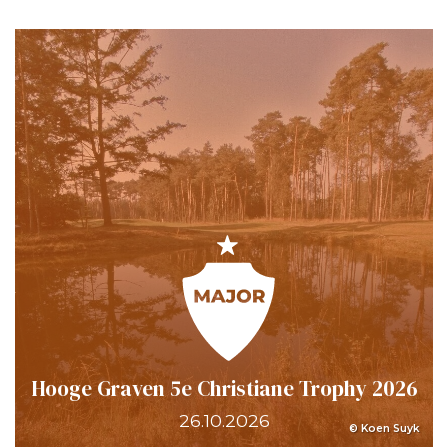
Hooge Graven 5e Christiane Trophy 2026
26.10.2026
© Koen Suyk