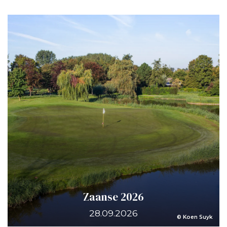
Zaanse 2026
28.09.2026
© Koen Suyk