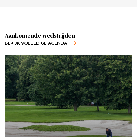
Aankomende wedstrijden
BEKIJK VOLLEDIGE AGENDA