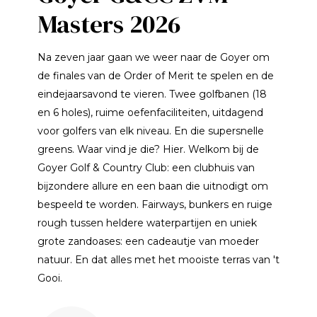
Masters 2026
Na zeven jaar gaan we weer naar de Goyer om
de finales van de Order of Merit te spelen en de
eindejaarsavond te vieren. Twee golfbanen (18
en 6 holes), ruime oefenfaciliteiten, uitdagend
voor golfers van elk niveau. En die supersnelle
greens. Waar vind je die? Hier. Welkom bij de
Goyer Golf & Country Club: een clubhuis van
bijzondere allure en een baan die uitnodigt om
bespeeld te worden. Fairways, bunkers en ruige
rough tussen heldere waterpartijen en uniek
grote zandoases: een cadeautje van moeder
natuur. En dat alles met het mooiste terras van 't
Gooi.