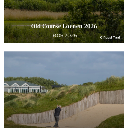
Old Course Loenen 2026
18.08.2026
© Ruud Taal