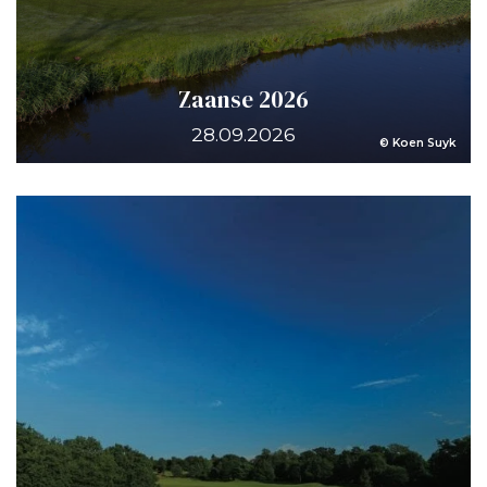
Zaanse 2026
28.09.2026
© Koen Suyk