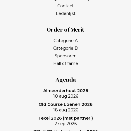
Contact
Ledenlijst
Order of Merit
Categorie A
Categorie B
Sponsoren
Hall of fame
Agenda
Almeerderhout 2026
10 aug 2026
Old Course Loenen 2026
18 aug 2026
Texel 2026 (met partner!)
2 sep 2026