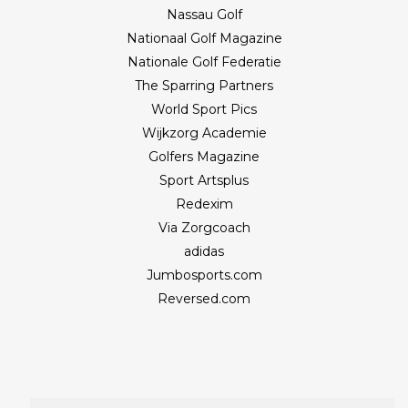
Nassau Golf
Nationaal Golf Magazine
Nationale Golf Federatie
The Sparring Partners
World Sport Pics
Wijkzorg Academie
Golfers Magazine
Sport Artsplus
Redexim
Via Zorgcoach
adidas
Jumbosports.com
Reversed.com