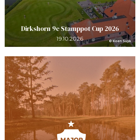
Dirkshorn 9e Stamppot Cup 2026
19.10.2026
© Koen Suyk