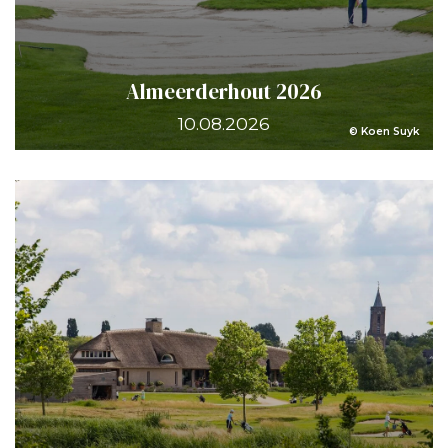
Almeerderhout 2026
10.08.2026
© Koen Suyk