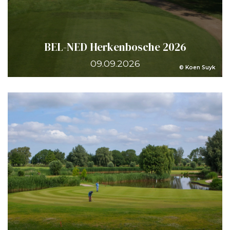
BEL-NED Herkenbosche 2026
09.09.2026
© Koen Suyk