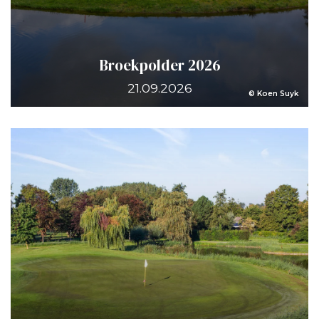
Broekpolder 2026
21.09.2026
© Koen Suyk