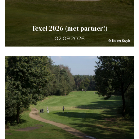
Texel 2026 (met partner!)
02.09.2026
© Koen Suyk