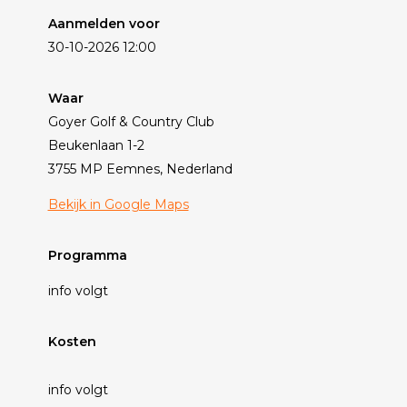
Aanmelden voor
30-10-2026 12:00
Waar
Goyer Golf & Country Club
Beukenlaan 1-2
3755 MP Eemnes, Nederland
Bekijk in Google Maps
Programma
info volgt
Kosten
info volgt