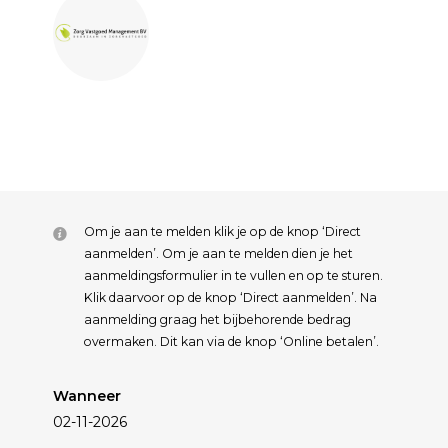
Om je aan te melden klik je op de knop ‘Direct
aanmelden’. Om je aan te melden dien je het
aanmeldingsformulier in te vullen en op te sturen.
Klik daarvoor op de knop ‘Direct aanmelden’. Na
aanmelding graag het bijbehorende bedrag
overmaken. Dit kan via de knop ‘Online betalen’.
Wanneer
02-11-2026