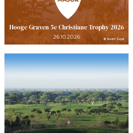
Hooge Graven 5e Christiane Trophy 2026
26.10.2026
© Koen Suyk