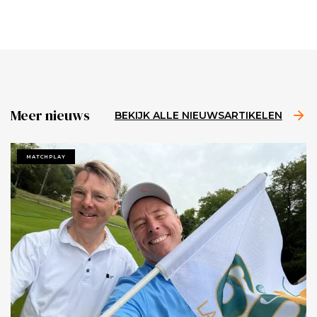
Meer nieuws
BEKIJK ALLE NIEUWSARTIKELEN
MATCHPLAY