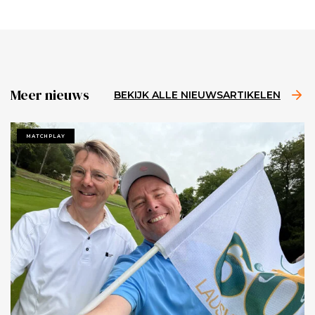
Meer nieuws
BEKIJK ALLE NIEUWSARTIKELEN
MATCHPLAY