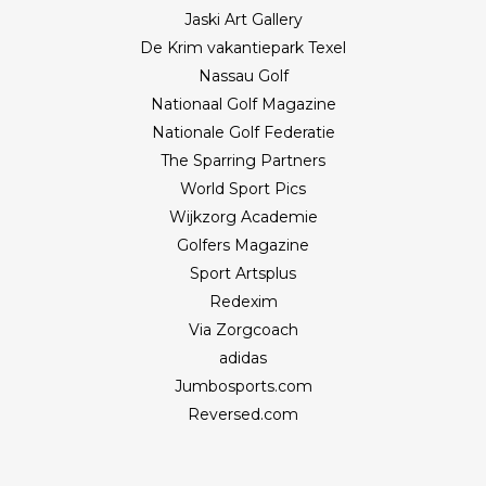
Jaski Art Gallery
De Krim vakantiepark Texel
Nassau Golf
Nationaal Golf Magazine
Nationale Golf Federatie
The Sparring Partners
World Sport Pics
Wijkzorg Academie
Golfers Magazine
Sport Artsplus
Redexim
Via Zorgcoach
adidas
Jumbosports.com
Reversed.com