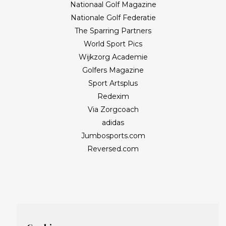
Nationaal Golf Magazine
Nationale Golf Federatie
The Sparring Partners
World Sport Pics
Wijkzorg Academie
Golfers Magazine
Sport Artsplus
Redexim
Via Zorgcoach
adidas
Jumbosports.com
Reversed.com