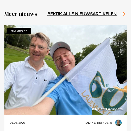
Meer nieuws
BEKIJK ALLE NIEUWSARTIKELEN
MATCHPLAY
© Roland Reinders
04.08.2026
ROLAND REINDERS