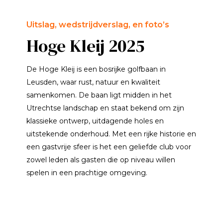
Uitslag, wedstrijdverslag, en foto’s
Hoge Kleij 2025
De Hoge Kleij is een bosrijke golfbaan in
Leusden, waar rust, natuur en kwaliteit
samenkomen. De baan ligt midden in het
Utrechtse landschap en staat bekend om zijn
klassieke ontwerp, uitdagende holes en
uitstekende onderhoud. Met een rijke historie en
een gastvrije sfeer is het een geliefde club voor
zowel leden als gasten die op niveau willen
spelen in een prachtige omgeving.