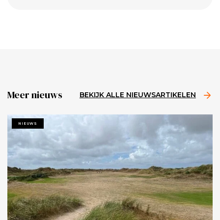
Meer nieuws
BEKIJK ALLE NIEUWSARTIKELEN
NIEUWS