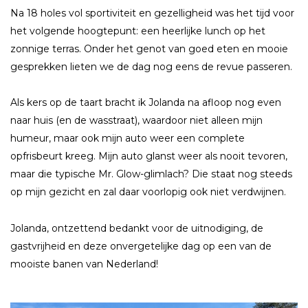
Na 18 holes vol sportiviteit en gezelligheid was het tijd voor
het volgende hoogtepunt: een heerlijke lunch op het
zonnige terras. Onder het genot van goed eten en mooie
gesprekken lieten we de dag nog eens de revue passeren.
Als kers op de taart bracht ik Jolanda na afloop nog even
naar huis (en de wasstraat), waardoor niet alleen mijn
humeur, maar ook mijn auto weer een complete
opfrisbeurt kreeg. Mijn auto glanst weer als nooit tevoren,
maar die typische Mr. Glow-glimlach? Die staat nog steeds
op mijn gezicht en zal daar voorlopig ook niet verdwijnen.
Jolanda, ontzettend bedankt voor de uitnodiging, de
gastvrijheid en deze onvergetelijke dag op een van de
mooiste banen van Nederland!