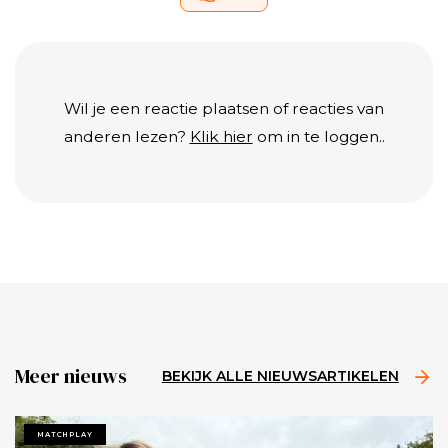
Wil je een reactie plaatsen of reacties van
anderen lezen?
Klik hier
om in te loggen..
Meer nieuws
BEKIJK ALLE NIEUWSARTIKELEN
MATCHPLAY