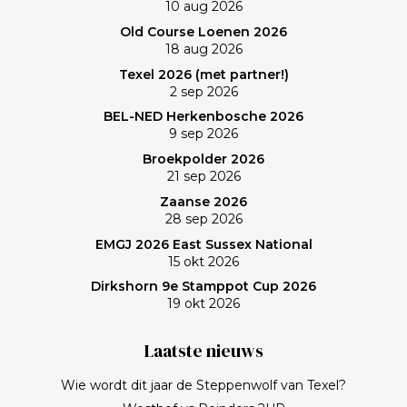
10 aug 2026
Old Course Loenen 2026
18 aug 2026
Texel 2026 (met partner!)
2 sep 2026
BEL-NED Herkenbosche 2026
9 sep 2026
Broekpolder 2026
21 sep 2026
Zaanse 2026
28 sep 2026
EMGJ 2026 East Sussex National
15 okt 2026
Dirkshorn 9e Stamppot Cup 2026
19 okt 2026
Laatste nieuws
Wie wordt dit jaar de Steppenwolf van Texel?