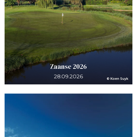
Zaanse 2026
28.09.2026
© Koen Suyk