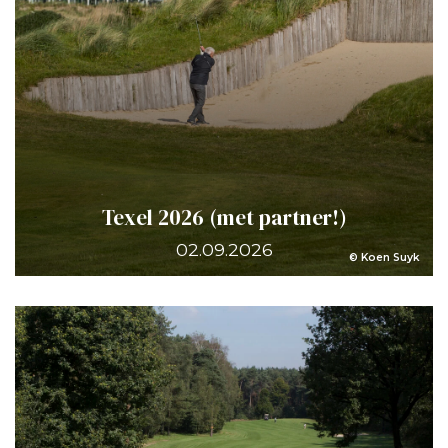
Texel 2026 (met partner!)
02.09.2026
© Koen Suyk