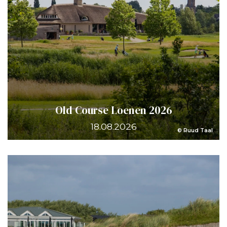
Old Course Loenen 2026
18.08.2026
© Ruud Taal