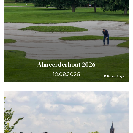
Almeerderhout 2026
10.08.2026
© Koen Suyk