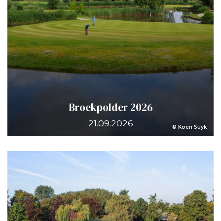
Broekpolder 2026
21.09.2026
© Koen Suyk