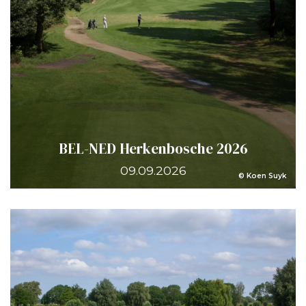
BEL-NED Herkenbosche 2026
09.09.2026
© Koen Suyk