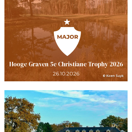
Hooge Graven 5e Christiane Trophy 2026
26.10.2026
© Koen Suyk