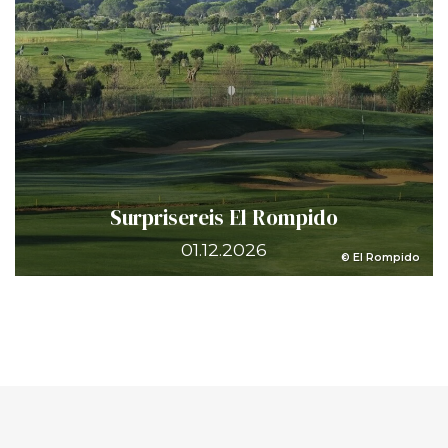
Surprisereis El Rompido
01.12.2026
© El Rompido