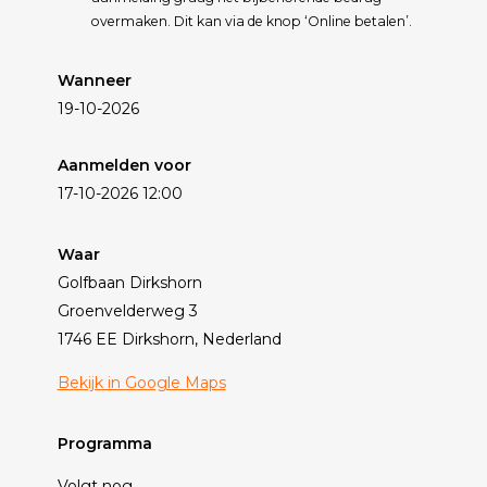
overmaken. Dit kan via de knop ‘Online betalen’.
Wanneer
19-10-2026
Aanmelden voor
17-10-2026 12:00
Waar
Golfbaan Dirkshorn
Groenvelderweg 3
1746 EE Dirkshorn, Nederland
Bekijk in Google Maps
Programma
Volgt nog