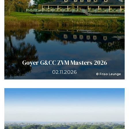
Goyer G&CC ZVM Masters 2026
02.11.2026
© Friso Leunge