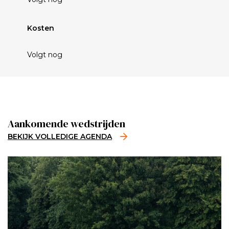
Kosten
Volgt nog
Aankomende wedstrijden
BEKIJK VOLLEDIGE AGENDA