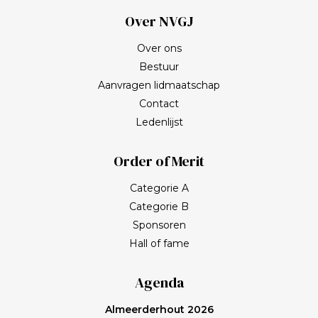
Over NVGJ
Over ons
Bestuur
Aanvragen lidmaatschap
Contact
Ledenlijst
Order of Merit
Categorie A
Categorie B
Sponsoren
Hall of fame
Agenda
Almeerderhout 2026