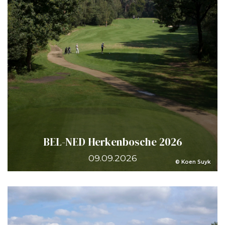
BEL-NED Herkenbosche 2026
09.09.2026
© Koen Suyk