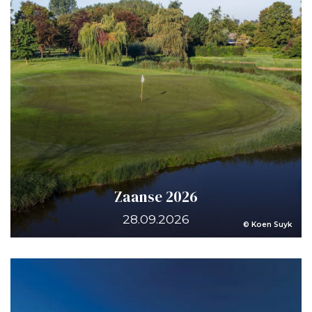
Zaanse 2026
28.09.2026
© Koen Suyk