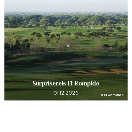
Surprisereis El Rompido
01.12.2026
© El Rompido