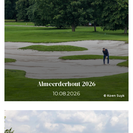
Almeerderhout 2026
10.08.2026
© Koen Suyk