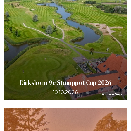
Dirkshorn 9e Stamppot Cup 2026
19.10.2026
© Koen Suyk