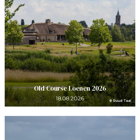
Old Course Loenen 2026
18.08.2026
© Ruud Taal