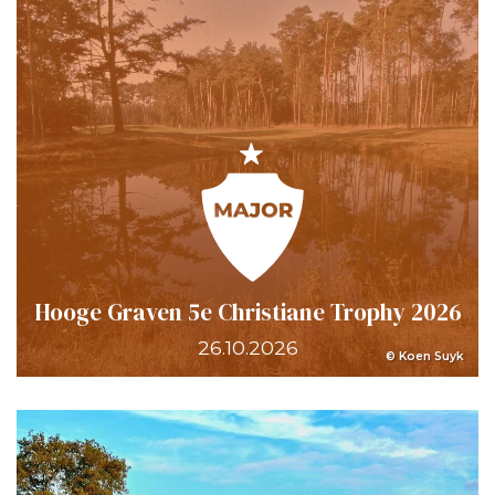
Hooge Graven 5e Christiane Trophy 2026
26.10.2026
© Koen Suyk