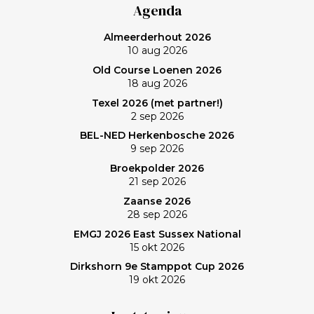
Agenda
Almeerderhout 2026
10 aug 2026
Old Course Loenen 2026
18 aug 2026
Texel 2026 (met partner!)
2 sep 2026
BEL-NED Herkenbosche 2026
9 sep 2026
Broekpolder 2026
21 sep 2026
Zaanse 2026
28 sep 2026
EMGJ 2026 East Sussex National
15 okt 2026
Dirkshorn 9e Stamppot Cup 2026
19 okt 2026