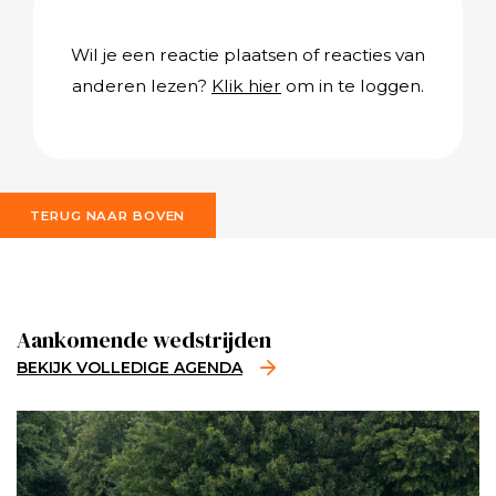
Wil je een reactie plaatsen of reacties van
anderen lezen?
Klik hier
om in te loggen.
TERUG NAAR BOVEN
Aankomende wedstrijden
BEKIJK VOLLEDIGE AGENDA