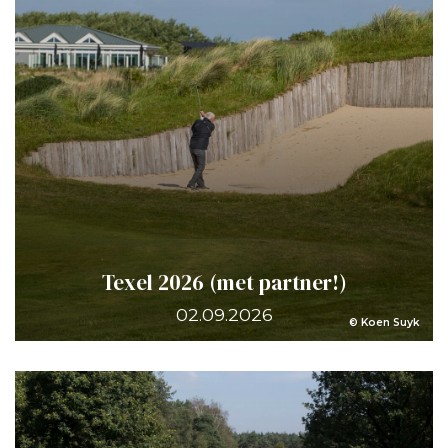
Texel 2026 (met partner!)
02.09.2026
© Koen Suyk