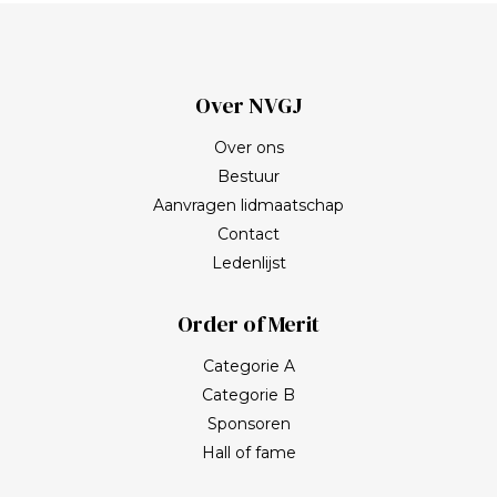
Over NVGJ
Over ons
Bestuur
Aanvragen lidmaatschap
Contact
Ledenlijst
Order of Merit
Categorie A
Categorie B
Sponsoren
Hall of fame