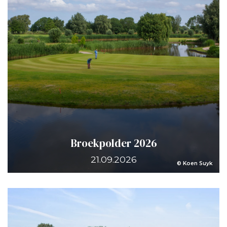
Broekpolder 2026
21.09.2026
© Koen Suyk