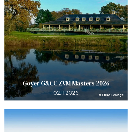
Goyer G&CC ZVM Masters 2026
02.11.2026
© Friso Leunge