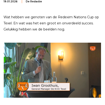
19.01.2026
De Redactie
Wat hebben we genoten van de Redexim Nations Cup op
Texel. En wat was het een groot en onverdeeld succes.
Gelukkig hebben we de beelden nog.