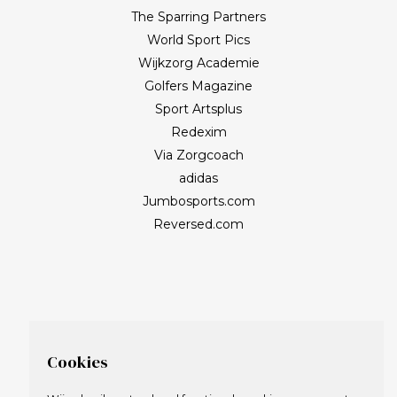
The Sparring Partners
World Sport Pics
Wijkzorg Academie
Golfers Magazine
Sport Artsplus
Redexim
Via Zorgcoach
adidas
Jumbosports.com
Reversed.com
Cookies