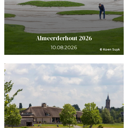
Almeerderhout 2026
10.08.2026
© Koen Suyk