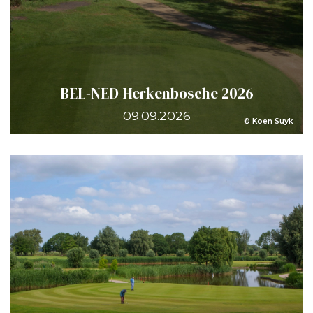
BEL-NED Herkenbosche 2026
09.09.2026
© Koen Suyk