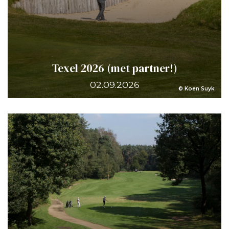
Texel 2026 (met partner!)
02.09.2026
© Koen Suyk