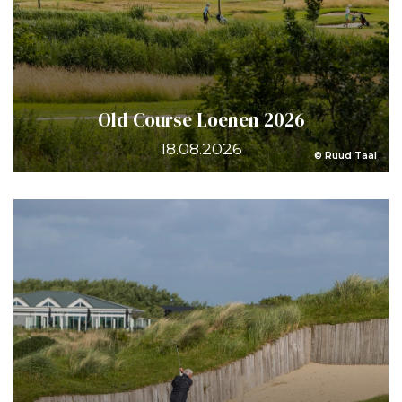
Old Course Loenen 2026
18.08.2026
© Ruud Taal