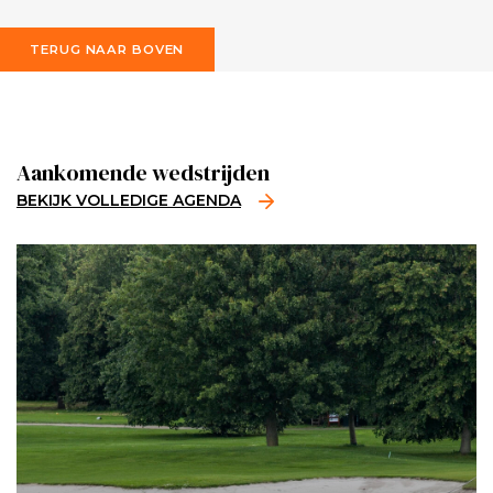
TERUG NAAR BOVEN
Aankomende wedstrijden
BEKIJK VOLLEDIGE AGENDA