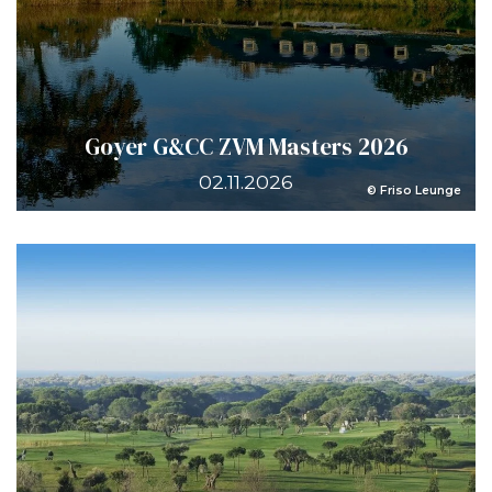
Goyer G&CC ZVM Masters 2026
02.11.2026
© Friso Leunge