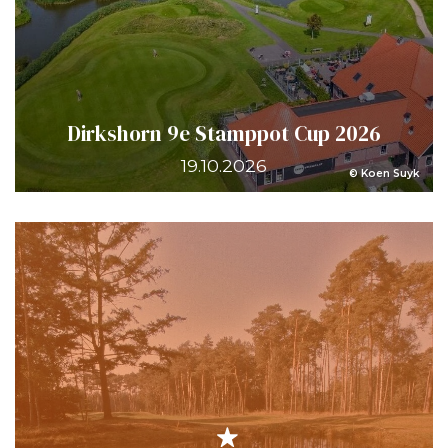
Dirkshorn 9e Stamppot Cup 2026
19.10.2026
© Koen Suyk