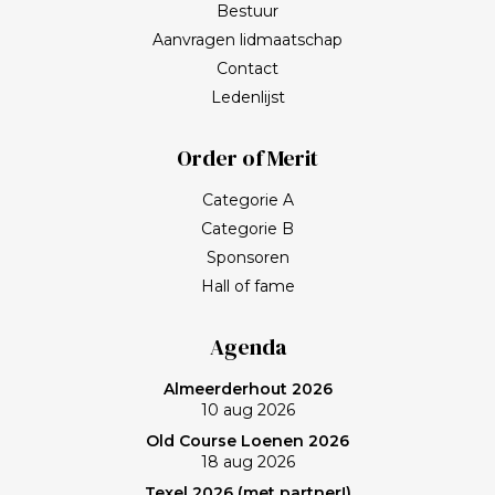
Bestuur
Aanvragen lidmaatschap
Contact
Ledenlijst
Order of Merit
Categorie A
Categorie B
Sponsoren
Hall of fame
Agenda
Almeerderhout 2026
10 aug 2026
Old Course Loenen 2026
18 aug 2026
Texel 2026 (met partner!)