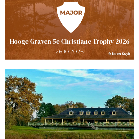
Hooge Graven 5e Christiane Trophy 2026
26.10.2026
© Koen Suyk