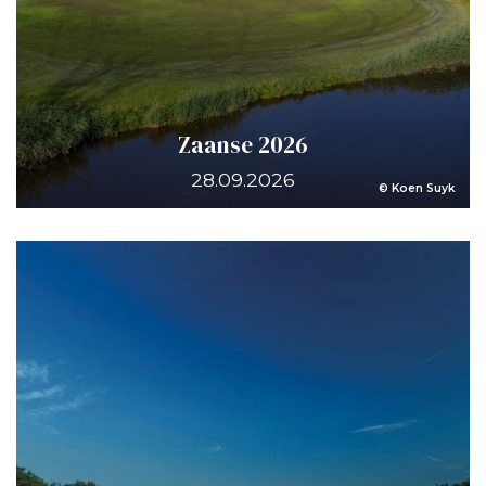
Zaanse 2026
28.09.2026
© Koen Suyk