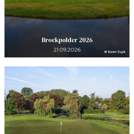
Broekpolder 2026
21.09.2026
© Koen Suyk