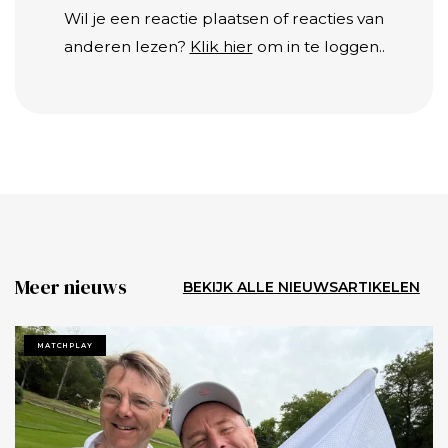
Wil je een reactie plaatsen of reacties van
anderen lezen?
Klik hier
om in te loggen..
Meer nieuws
BEKIJK ALLE NIEUWSARTIKELEN
MATCHPLAY