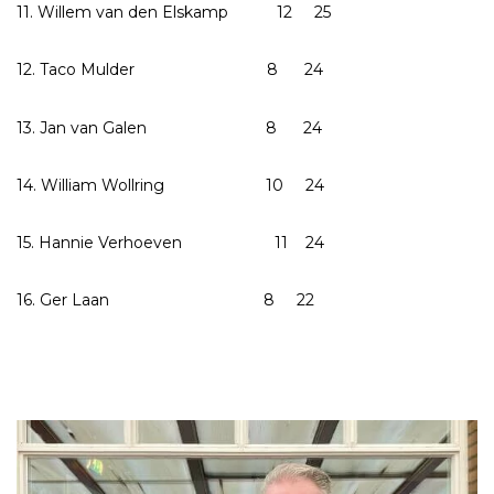
11. Willem van den Elskamp 12 25
12. Taco Mulder 8 24
13. Jan van Galen 8 24
14. William Wollring 10 24
15. Hannie Verhoeven 11 24
16. Ger Laan 8 22