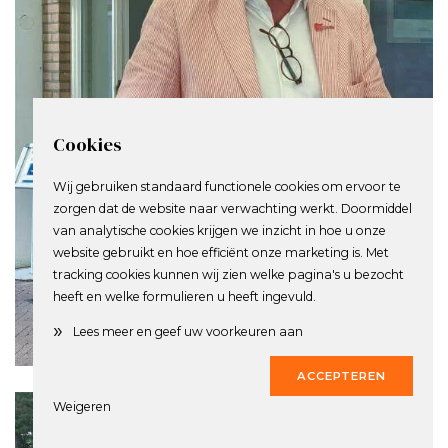
Cookies
Wij gebruiken standaard functionele cookies om ervoor te
zorgen dat de website naar verwachting werkt. Doormiddel
van analytische cookies krijgen we inzicht in hoe u onze
website gebruikt en hoe efficiënt onze marketing is. Met
tracking cookies kunnen wij zien welke pagina's u bezocht
heeft en welke formulieren u heeft ingevuld.
»
0
X
Lees meer en geef uw voorkeuren aan
ACCEPTEREN
Weigeren