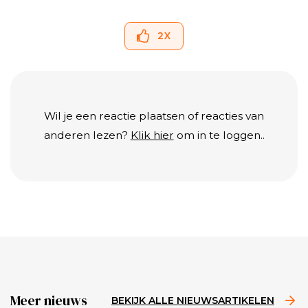
2
X
Wil je een reactie plaatsen of reacties van
anderen lezen?
Klik hier
om in te loggen..
Meer nieuws
BEKIJK ALLE NIEUWSARTIKELEN