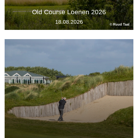
Old Course Loenen 2026
18.08.2026
© Ruud Taal