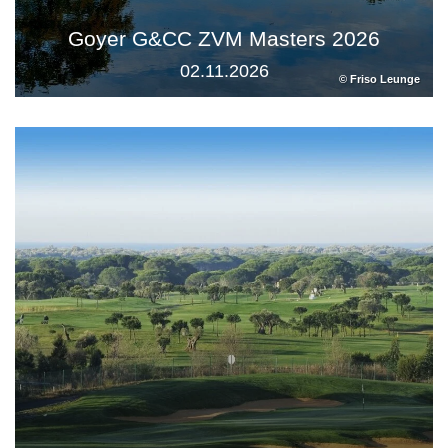
Goyer G&CC ZVM Masters 2026
02.11.2026
© Friso Leunge