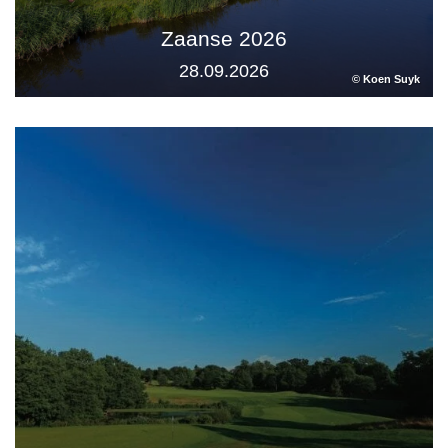
Zaanse 2026
28.09.2026
© Koen Suyk