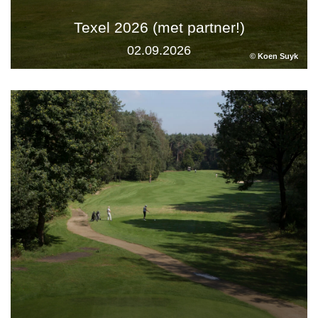
Texel 2026 (met partner!)
02.09.2026
© Koen Suyk