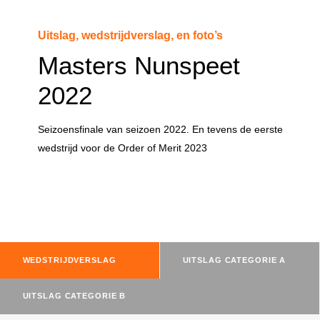
Uitslag, wedstrijdverslag, en foto’s
Masters Nunspeet
2022
Seizoensfinale van seizoen 2022. En tevens de eerste
wedstrijd voor de Order of Merit 2023
WEDSTRIJDVERSLAG
UITSLAG CATEGORIE A
UITSLAG CATEGORIE B