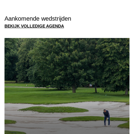
Aankomende wedstrijden
BEKIJK VOLLEDIGE AGENDA