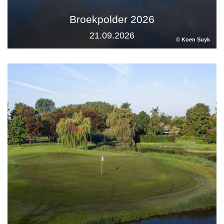
Broekpolder 2026
21.09.2026
© Koen Suyk