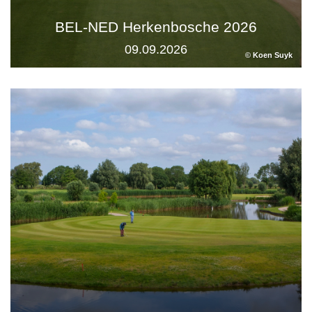
BEL-NED Herkenbosche 2026
09.09.2026
© Koen Suyk