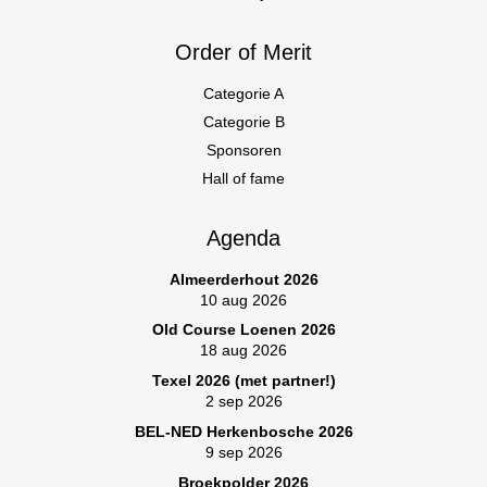
Order of Merit
Categorie A
Categorie B
Sponsoren
Hall of fame
Agenda
Almeerderhout 2026
10 aug 2026
Old Course Loenen 2026
18 aug 2026
Texel 2026 (met partner!)
2 sep 2026
BEL-NED Herkenbosche 2026
9 sep 2026
Broekpolder 2026