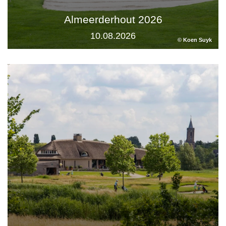
Almeerderhout 2026
10.08.2026
© Koen Suyk