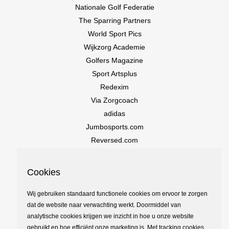
Nationale Golf Federatie
The Sparring Partners
World Sport Pics
Wijkzorg Academie
Golfers Magazine
Sport Artsplus
Redexim
Via Zorgcoach
adidas
Jumbosports.com
Reversed.com
Cookies
Wij gebruiken standaard functionele cookies om ervoor te zorgen
dat de website naar verwachting werkt. Doormiddel van
analytische cookies krijgen we inzicht in hoe u onze website
gebruikt en hoe efficiënt onze marketing is. Met tracking cookies