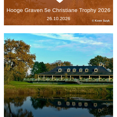
Hooge Graven 5e Christiane Trophy 2026
26.10.2026
© Koen Suyk