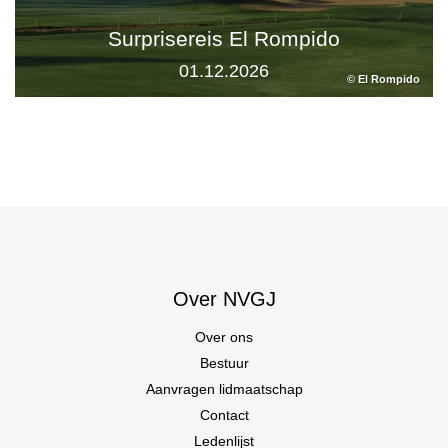
Surprisereis El Rompido
01.12.2026
© El Rompido
Over NVGJ
Over ons
Bestuur
Aanvragen lidmaatschap
Contact
Ledenlijst