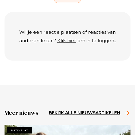
Wil je een reactie plaatsen of reacties van
anderen lezen?
Klik hier
om in te loggen..
Meer nieuws
BEKIJK ALLE NIEUWSARTIKELEN
MATCHPLAY