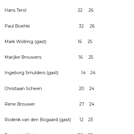
Hans Terol 22 26
Paul Boehle 32 26
Mark Wollring (gast) 16 25
Marĳke Brouwers 16 25
Ingeborg Smulders (gast) 14 24
Christiaan Scheen 20 24
Rene Brouwer 27 24
Roderik van den Bogaard (gast) 12 23