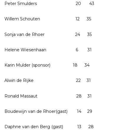
Peter Smulders 20 43
Willem Schouten 12 35
Sonja van de Rhoer 24 35
Helene Wiesenhaan 6 31
Karin Mulder (sponsor) 18 34
Alwin de Rĳke 22 31
Ronald Massaut 28 31
Boudewĳn van de Rhoer(gast) 14 29
Daphne van den Berg (gast) 13 28