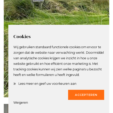
Cookies
Wij gebruiken standaard functionele cookies om ervoor te
zorgen dat de website naar verwachting werkt. Doormiddel
van analytische cookies krijgen we inzicht in hoe u onze
website gebruikt en hoe efficiënt onze marketing is. Met
tracking cookies kunnen wij zien welke pagina's u bezocht
heeft en welke formulieren u heeft ingevuld.
»
Lees meer en geef uw voorkeuren aan
0
X
ACCEPTEREN
Weigeren