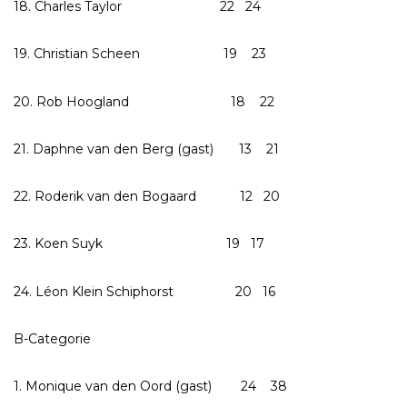
18. Charles Taylor 22 24
19. Christian Scheen 19 23
20. Rob Hoogland 18 22
21. Daphne van den Berg (gast) 13 21
22. Roderik van den Bogaard 12 20
23. Koen Suyk 19 17
24. Léon Klein Schiphorst 20 16
B-Categorie
1. Monique van den Oord (gast) 24 38