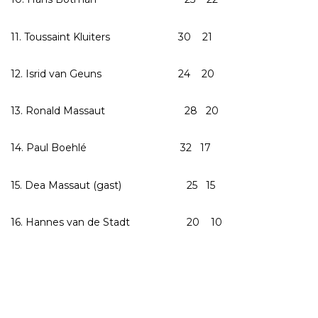
11. Toussaint Kluiters 30 21
12. Isrid van Geuns 24 20
13. Ronald Massaut 28 20
14. Paul Boehlé 32 17
15. Dea Massaut (gast) 25 15
16. Hannes van de Stadt 20 10