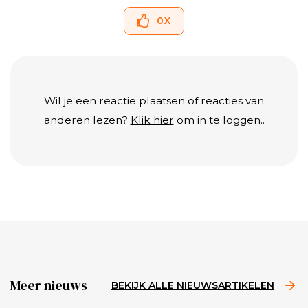
0
X
Wil je een reactie plaatsen of reacties van
anderen lezen?
Klik hier
om in te loggen..
Meer nieuws
BEKIJK ALLE NIEUWSARTIKELEN