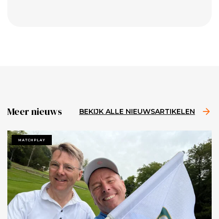
Meer nieuws
BEKIJK ALLE NIEUWSARTIKELEN
MATCHPLAY