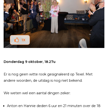
1
X
Donderdag 9 oktober, 18.27u
Er is nog geen witte rook gesignaleerd op Texel. Met
andere woorden, de uitslag is nog niet bekend.
We weten wel een aantal dingen zeker:
Anton en Hannie deden 6 uur en 21 minuten over de 18