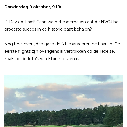
Donderdag 9 oktober, 9.18u
D-Day op Texel! Gaan we het meemaken dat de NVGJ het
grootste succes in de historie gaat behalen?
Nog heel even, dan gaan de NL matadoren de baan in. De
eerste flights zijn overigens al vertrokken op de Texelse,
zoals op de foto's van Elaine te zien is.