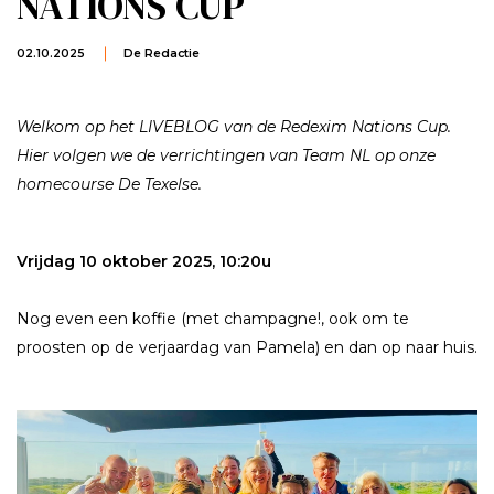
NATIONS CUP
02.10.2025
De Redactie
Welkom op het LIVEBLOG van de Redexim Nations Cup.
Hier volgen we de verrichtingen van Team NL op onze
homecourse De Texelse.
Vrijdag 10 oktober 2025, 10:20u
Nog even een koffie (met champagne!, ook om te
proosten op de verjaardag van Pamela) en dan op naar huis.