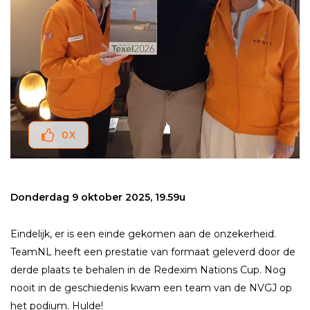
0
X
Donderdag 9 oktober 2025, 19.59u
Eindelijk, er is een einde gekomen aan de onzekerheid.
TeamNL heeft een prestatie van formaat geleverd door de
derde plaats te behalen in de Redexim Nations Cup. Nog
nooit in de geschiedenis kwam een team van de NVGJ op
het podium. Hulde!