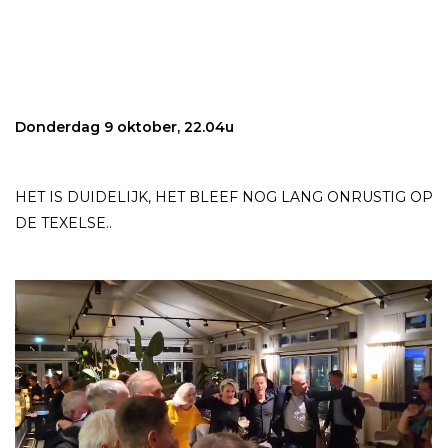
Donderdag 9 oktober, 22.04u
HET IS DUIDELIJK, HET BLEEF NOG LANG ONRUSTIG OP
DE TEXELSE..