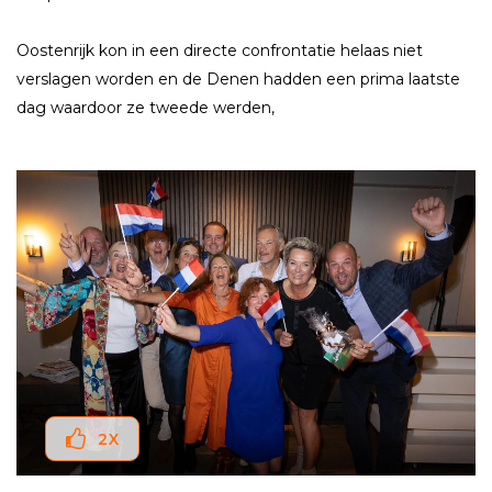
Oostenrijk kon in een directe confrontatie helaas niet
verslagen worden en de Denen hadden een prima laatste
dag waardoor ze tweede werden,
2
X