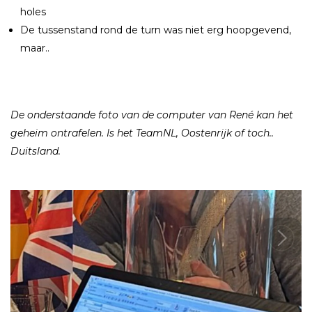
holes
De tussenstand rond de turn was niet erg hoopgevend,
maar..
De onderstaande foto van de computer van René kan het
geheim ontrafelen. Is het TeamNL, Oostenrijk of toch..
Duitsland.