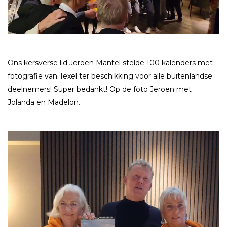
Ons kersverse lid Jeroen Mantel stelde 100 kalenders met
fotografie van Texel ter beschikking voor alle buitenlandse
deelnemers! Super bedankt! Op de foto Jeroen met
Jolanda en Madelon.