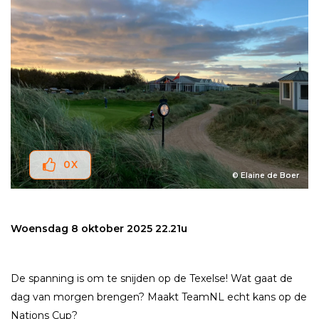
0
X
© Elaine de Boer
Woensdag 8 oktober 2025 22.21u
De spanning is om te snijden op de Texelse! Wat gaat de
dag van morgen brengen? Maakt TeamNL echt kans op de
Nations Cup?