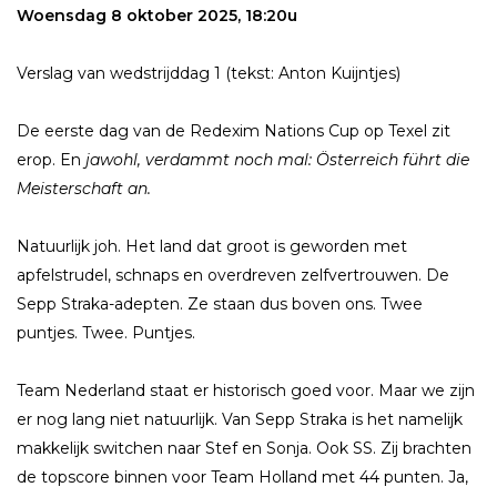
Woensdag 8 oktober 2025, 18:20u
Verslag van wedstrijddag 1 (tekst: Anton Kuijntjes)
De eerste dag van de Redexim Nations Cup op Texel zit
erop. En
jawohl, verdammt noch mal: Österreich führt die
Meisterschaft an.
Natuurlijk joh. Het land dat groot is geworden met
apfelstrudel, schnaps en overdreven zelfvertrouwen. De
Sepp Straka-adepten. Ze staan dus boven ons. Twee
puntjes. Twee. Puntjes.
Team Nederland staat er historisch goed voor. Maar we zijn
er nog lang niet natuurlijk. Van Sepp Straka is het namelijk
makkelijk switchen naar Stef en Sonja. Ook SS. Zij brachten
de topscore binnen voor Team Holland met 44 punten. Ja,