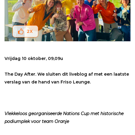
2
X
Vrijdag 10 oktober, 09,09u
The Day After. We sluiten dit liveblog af met een laatste
verslag van de hand van Friso Leunge.
Vlekkeloos georganiseerde Nations Cup met historische
podiumplek voor team Oranje