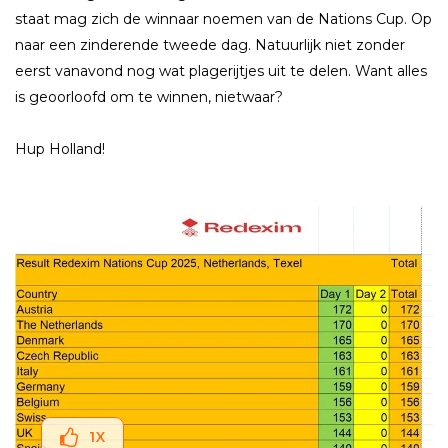
staat mag zich de winnaar noemen van de Nations Cup. Op
naar een zinderende tweede dag. Natuurlijk niet zonder
eerst vanavond nog wat plagerijtjes uit te delen. Want alles
is geoorloofd om te winnen, nietwaar?
Hup Holland!
1
X