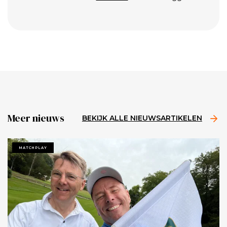
Meer nieuws
BEKIJK ALLE NIEUWSARTIKELEN
MATCHPLAY