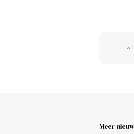
Wil 
Meer nieuw