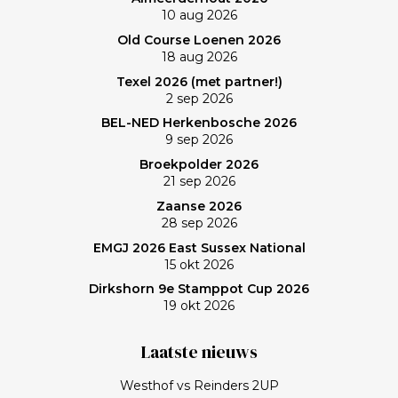
10 aug 2026
Old Course Loenen 2026
18 aug 2026
Texel 2026 (met partner!)
2 sep 2026
BEL-NED Herkenbosche 2026
9 sep 2026
Broekpolder 2026
21 sep 2026
Zaanse 2026
28 sep 2026
EMGJ 2026 East Sussex National
15 okt 2026
Dirkshorn 9e Stamppot Cup 2026
19 okt 2026
Laatste nieuws
Westhof vs Reinders 2UP