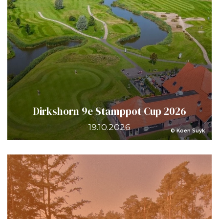
Dirkshorn 9e Stamppot Cup 2026
19.10.2026
© Koen Suyk