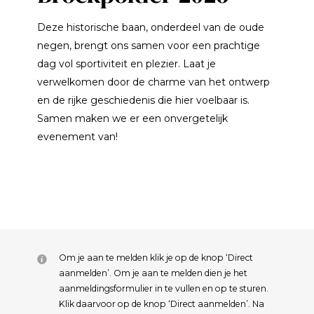
Deze historische baan, onderdeel van de oude
negen, brengt ons samen voor een prachtige
dag vol sportiviteit en plezier. Laat je
verwelkomen door de charme van het ontwerp
en de rijke geschiedenis die hier voelbaar is.
Samen maken we er een onvergetelijk
evenement van!
Om je aan te melden klik je op de knop ‘Direct
aanmelden’. Om je aan te melden dien je het
aanmeldingsformulier in te vullen en op te sturen.
Klik daarvoor op de knop ‘Direct aanmelden’. Na