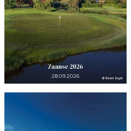
Zaanse 2026
28.09.2026
© Koen Suyk