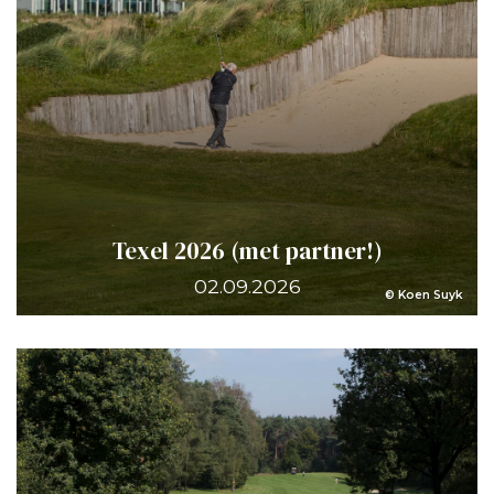
Texel 2026 (met partner!)
02.09.2026
© Koen Suyk