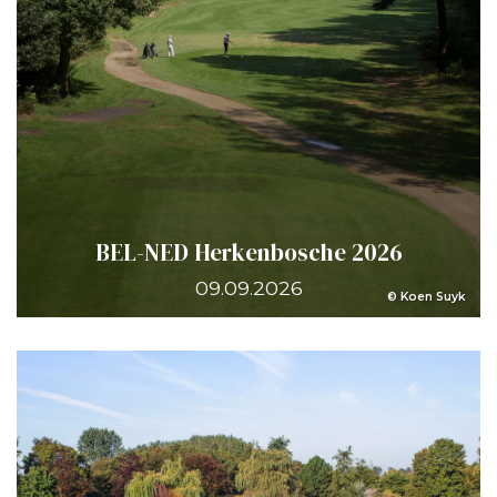
BEL-NED Herkenbosche 2026
09.09.2026
© Koen Suyk