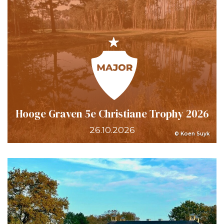
Hooge Graven 5e Christiane Trophy 2026
26.10.2026
© Koen Suyk