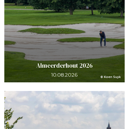
Almeerderhout 2026
10.08.2026
© Koen Suyk