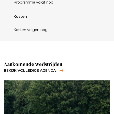
Programma volgt nog
Kosten
Kosten volgen nog
Aankomende wedstrijden
BEKIJK VOLLEDIGE AGENDA