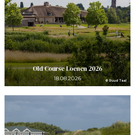
Old Course Loenen 2026
18.08.2026
© Ruud Taal