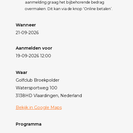
aanmelding graag het bijbehorende bedrag
overmaken. Dit kan via de knop ‘Online betalen’.
Wanneer
21-09-2026
Aanmelden voor
19-09-2026 12:00
Waar
Golfclub Broekpolder
Watersportweg 100
3138HD Vlaardingen, Nederland
Bekijk in Google Maps
Programma