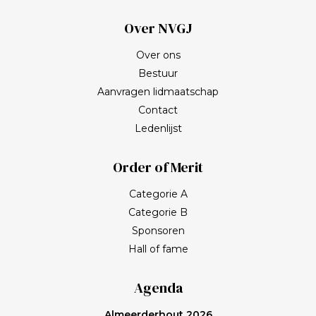
Over NVGJ
Over ons
Bestuur
Aanvragen lidmaatschap
Contact
Ledenlijst
Order of Merit
Categorie A
Categorie B
Sponsoren
Hall of fame
Agenda
Almeerderhout 2026