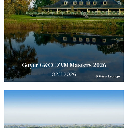
Goyer G&CC ZVM Masters 2026
02.11.2026
© Friso Leunge