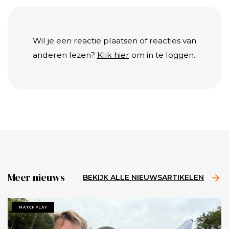
Wil je een reactie plaatsen of reacties van
anderen lezen?
Klik hier
om in te loggen..
Meer nieuws
BEKIJK ALLE NIEUWSARTIKELEN
MATCHPLAY