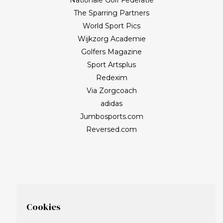
The Sparring Partners
World Sport Pics
Wijkzorg Academie
Golfers Magazine
Sport Artsplus
Redexim
Via Zorgcoach
adidas
Jumbosports.com
Reversed.com
Cookies