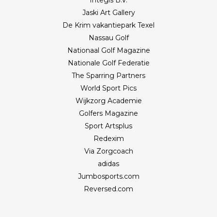
Jaski Art Gallery
De Krim vakantiepark Texel
Nassau Golf
Nationaal Golf Magazine
Nationale Golf Federatie
The Sparring Partners
World Sport Pics
Wijkzorg Academie
Golfers Magazine
Sport Artsplus
Redexim
Via Zorgcoach
adidas
Jumbosports.com
Reversed.com