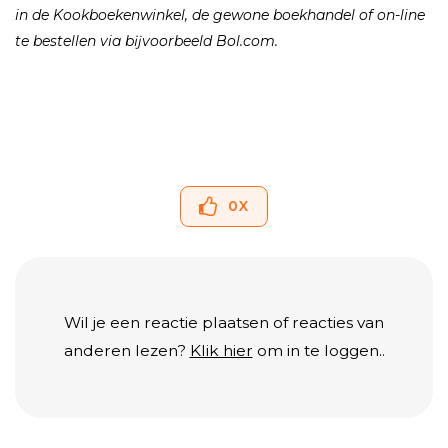
in de Kookboekenwinkel, de gewone boekhandel of on-line
te bestellen via bĳvoorbeeld Bol.com.
0
X
Wil je een reactie plaatsen of reacties van
anderen lezen?
Klik hier
om in te loggen..