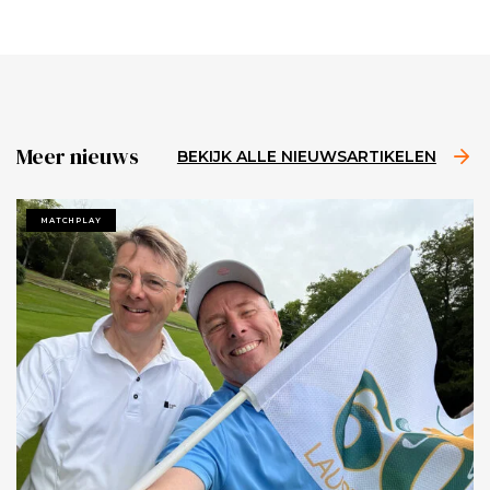
Meer nieuws
BEKIJK ALLE NIEUWSARTIKELEN
MATCHPLAY