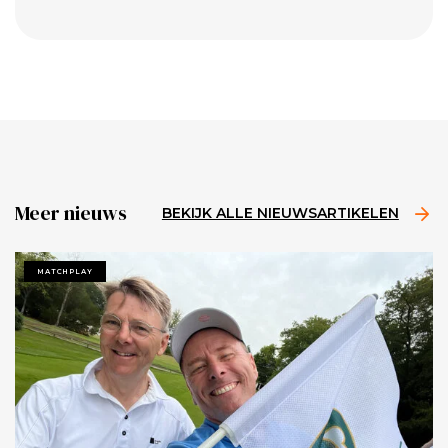
Meer nieuws
BEKIJK ALLE NIEUWSARTIKELEN
MATCHPLAY