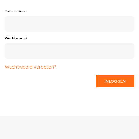
E-mailadres
Wachtwoord
Wachtwoord vergeten?
INLOGGEN