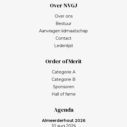
Over NVGJ
Over ons
Bestuur
Aanvragen lidmaatschap
Contact
Ledenlijst
Order of Merit
Categorie A
Categorie B
Sponsoren
Hall of fame
Agenda
Almeerderhout 2026
10 aug 2026