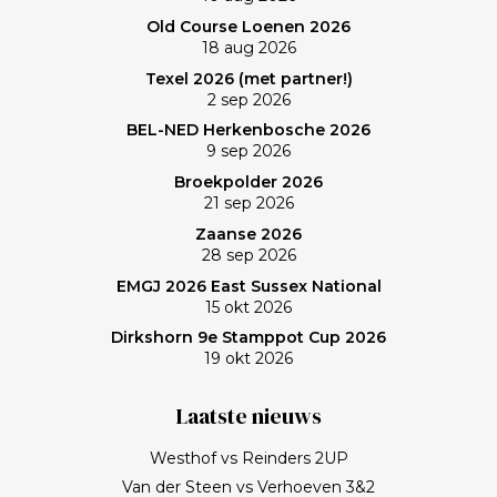
Old Course Loenen 2026
18 aug 2026
Texel 2026 (met partner!)
2 sep 2026
BEL-NED Herkenbosche 2026
9 sep 2026
Broekpolder 2026
21 sep 2026
Zaanse 2026
28 sep 2026
EMGJ 2026 East Sussex National
15 okt 2026
Dirkshorn 9e Stamppot Cup 2026
19 okt 2026
Laatste nieuws
Westhof vs Reinders 2UP
Van der Steen vs Verhoeven 3&2