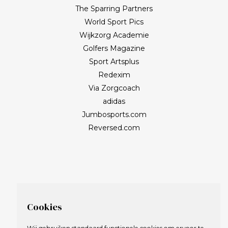
The Sparring Partners
World Sport Pics
Wijkzorg Academie
Golfers Magazine
Sport Artsplus
Redexim
Via Zorgcoach
adidas
Jumbosports.com
Reversed.com
Cookies