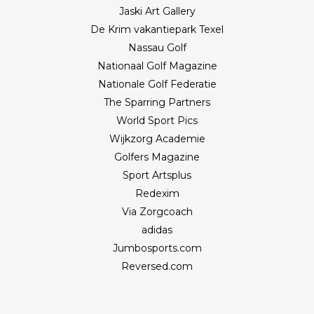
Jaski Art Gallery
De Krim vakantiepark Texel
Nassau Golf
Nationaal Golf Magazine
Nationale Golf Federatie
The Sparring Partners
World Sport Pics
Wijkzorg Academie
Golfers Magazine
Sport Artsplus
Redexim
Via Zorgcoach
adidas
Jumbosports.com
Reversed.com