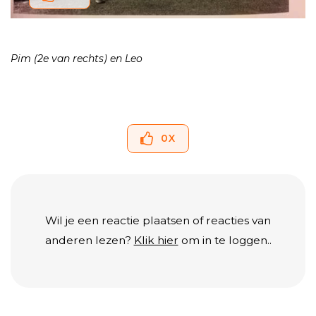
Pim (2e van rechts) en Leo
0
X
Wil je een reactie plaatsen of reacties van
anderen lezen?
Klik hier
om in te loggen..