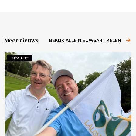
Meer nieuws
BEKIJK ALLE NIEUWSARTIKELEN
MATCHPLAY