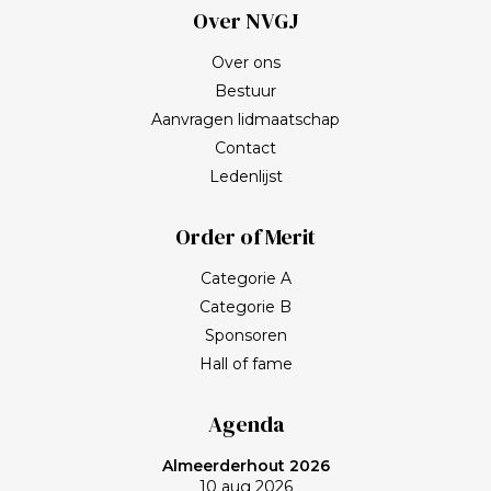
Over NVGJ
Over ons
Bestuur
Aanvragen lidmaatschap
Contact
Ledenlijst
Order of Merit
Categorie A
Categorie B
Sponsoren
Hall of fame
Agenda
Almeerderhout 2026
10 aug 2026