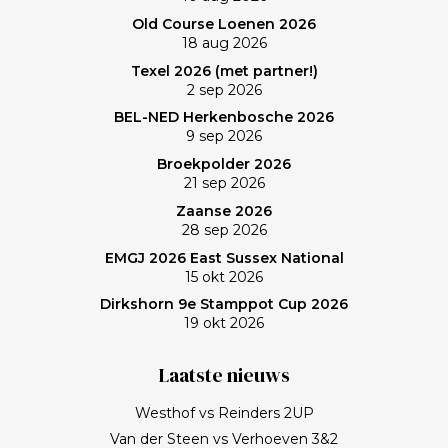
Old Course Loenen 2026
18 aug 2026
Texel 2026 (met partner!)
2 sep 2026
BEL-NED Herkenbosche 2026
9 sep 2026
Broekpolder 2026
21 sep 2026
Zaanse 2026
28 sep 2026
EMGJ 2026 East Sussex National
15 okt 2026
Dirkshorn 9e Stamppot Cup 2026
19 okt 2026
Laatste nieuws
Westhof vs Reinders 2UP
Van der Steen vs Verhoeven 3&2