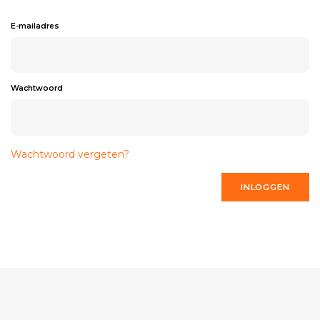
E-mailadres
Wachtwoord
Wachtwoord vergeten?
INLOGGEN