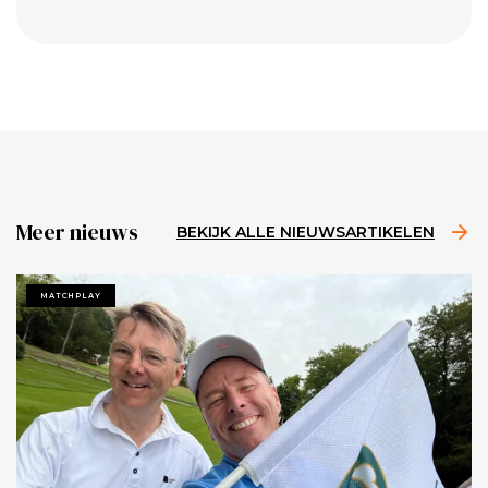
Meer nieuws
BEKIJK ALLE NIEUWSARTIKELEN
MATCHPLAY