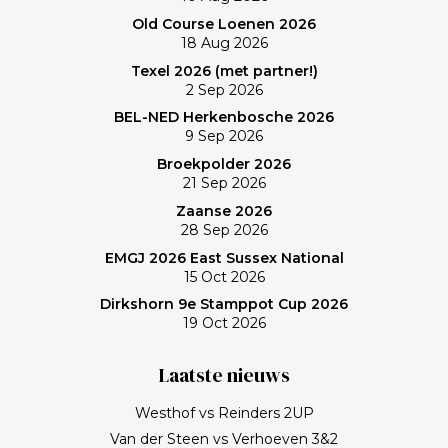
Old Course Loenen 2026
18 Aug 2026
Texel 2026 (met partner!)
2 Sep 2026
BEL-NED Herkenbosche 2026
9 Sep 2026
Broekpolder 2026
21 Sep 2026
Zaanse 2026
28 Sep 2026
EMGJ 2026 East Sussex National
15 Oct 2026
Dirkshorn 9e Stamppot Cup 2026
19 Oct 2026
Laatste nieuws
Westhof vs Reinders 2UP
Van der Steen vs Verhoeven 3&2