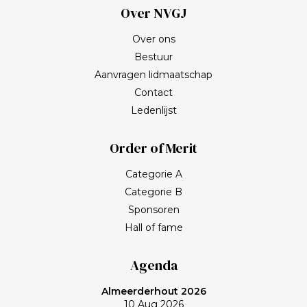
Over NVGJ
Over ons
Bestuur
Aanvragen lidmaatschap
Contact
Ledenlijst
Order of Merit
Categorie A
Categorie B
Sponsoren
Hall of fame
Agenda
Almeerderhout 2026
10 Aug 2026