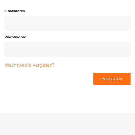
E-mailadres
Wachtwoord
Wachtwoord vergeten?
INLOGGEN