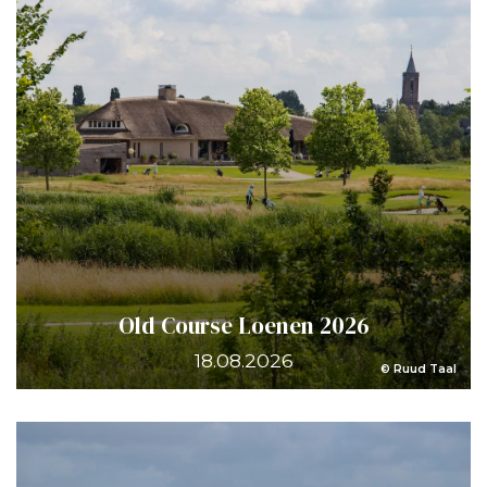
Old Course Loenen 2026
18.08.2026
© Ruud Taal