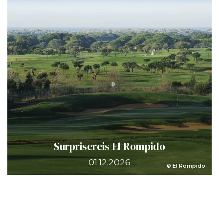
Surprisereis El Rompido
01.12.2026
© El Rompido