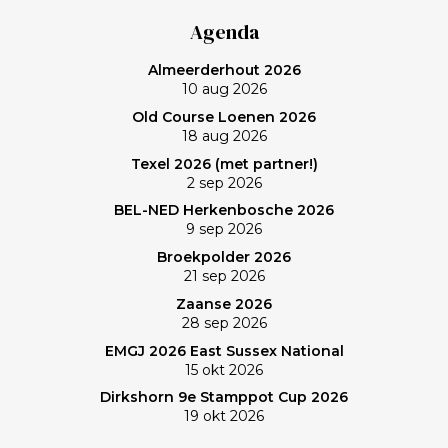
Agenda
Almeerderhout 2026
10 aug 2026
Old Course Loenen 2026
18 aug 2026
Texel 2026 (met partner!)
2 sep 2026
BEL-NED Herkenbosche 2026
9 sep 2026
Broekpolder 2026
21 sep 2026
Zaanse 2026
28 sep 2026
EMGJ 2026 East Sussex National
15 okt 2026
Dirkshorn 9e Stamppot Cup 2026
19 okt 2026