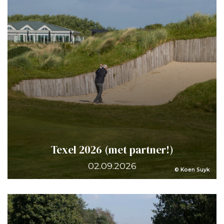
Texel 2026 (met partner!)
02.09.2026
© Koen Suyk