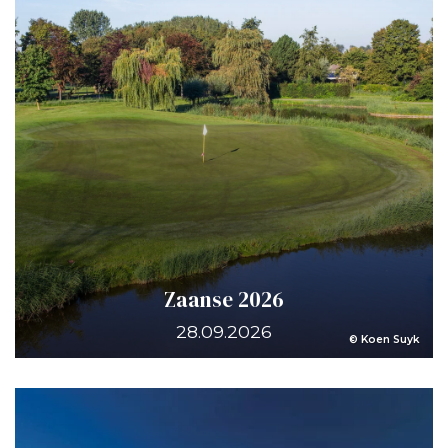
Zaanse 2026
28.09.2026
© Koen Suyk