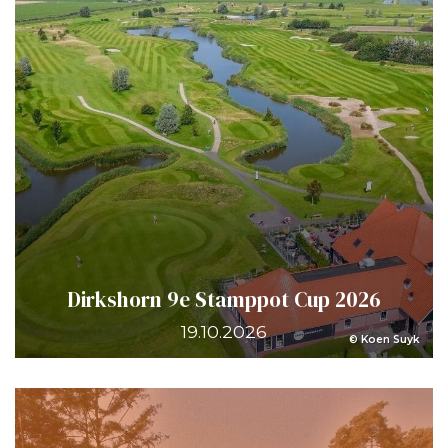
Dirkshorn 9e Stamppot Cup 2026
19.10.2026
© Koen Suyk