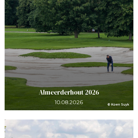
Almeerderhout 2026
10.08.2026
© Koen Suyk