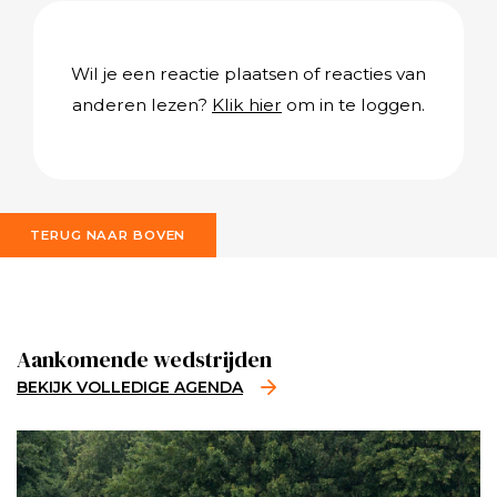
Wil je een reactie plaatsen of reacties van
anderen lezen?
Klik hier
om in te loggen.
TERUG NAAR BOVEN
Aankomende wedstrijden
BEKIJK VOLLEDIGE AGENDA