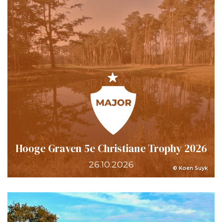
Hooge Graven 5e Christiane Trophy 2026
26.10.2026
© Koen Suyk