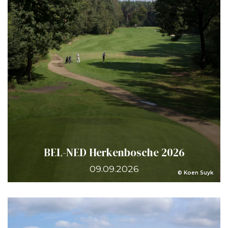
BEL-NED Herkenbosche 2026
09.09.2026
© Koen Suyk