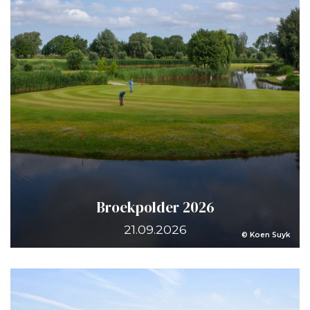
Broekpolder 2026
21.09.2026
© Koen Suyk