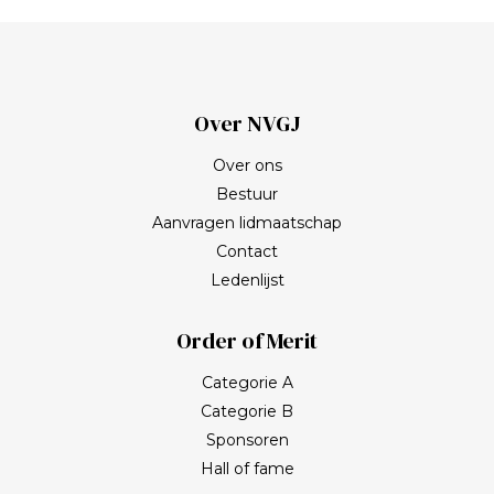
Over NVGJ
Over ons
Bestuur
Aanvragen lidmaatschap
Contact
Ledenlijst
Order of Merit
Categorie A
Categorie B
Sponsoren
Hall of fame