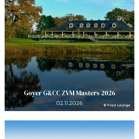
Goyer G&CC ZVM Masters 2026
02.11.2026
© Friso Leunge