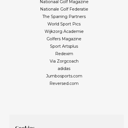
Nationaal Golf Magazine
Nationale Golf Federatie
The Sparring Partners
World Sport Pics
Wijkzorg Academie
Golfers Magazine
Sport Artsplus
Redexim
Via Zorgcoach
adidas
Jumbosports.com
Reversed.com
Cookies