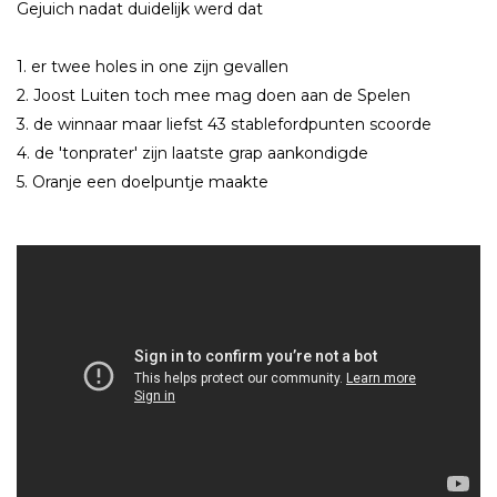
Gejuich nadat duidelijk werd dat
1. er twee holes in one zijn gevallen
2. Joost Luiten toch mee mag doen aan de Spelen
3. de winnaar maar liefst 43 stablefordpunten scoorde
4. de 'tonprater' zijn laatste grap aankondigde
5. Oranje een doelpuntje maakte