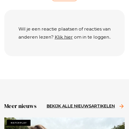
Wil je een reactie plaatsen of reacties van
anderen lezen?
Klik hier
om in te loggen..
Meer nieuws
BEKIJK ALLE NIEUWSARTIKELEN
MATCHPLAY