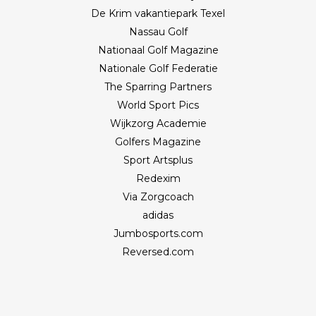
De Krim vakantiepark Texel
Nassau Golf
Nationaal Golf Magazine
Nationale Golf Federatie
The Sparring Partners
World Sport Pics
Wijkzorg Academie
Golfers Magazine
Sport Artsplus
Redexim
Via Zorgcoach
adidas
Jumbosports.com
Reversed.com