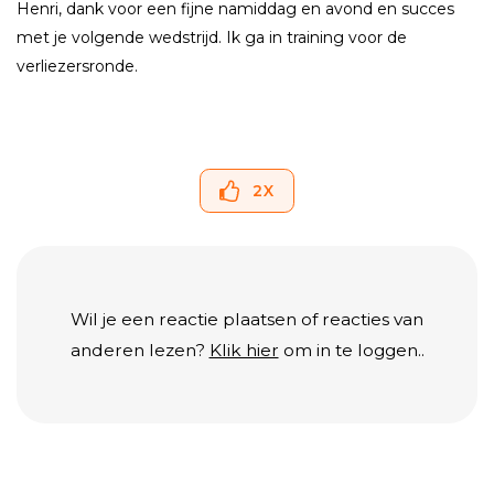
Henri, dank voor een fijne namiddag en avond en succes
met je volgende wedstrijd. Ik ga in training voor de
verliezersronde.
2
X
Wil je een reactie plaatsen of reacties van
anderen lezen?
Klik hier
om in te loggen..