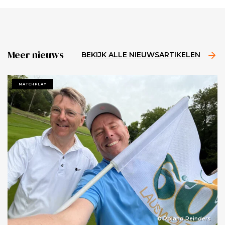
Meer nieuws
BEKIJK ALLE NIEUWSARTIKELEN
MATCHPLAY
© Roland Reinders