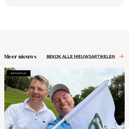
Meer nieuws
BEKIJK ALLE NIEUWSARTIKELEN
MATCHPLAY