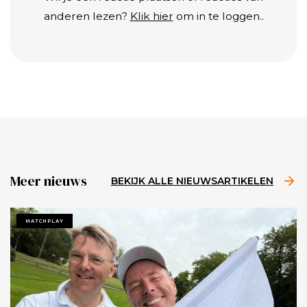
anderen lezen?
Klik hier
om in te loggen..
Meer nieuws
BEKIJK ALLE NIEUWSARTIKELEN
MATCHPLAY