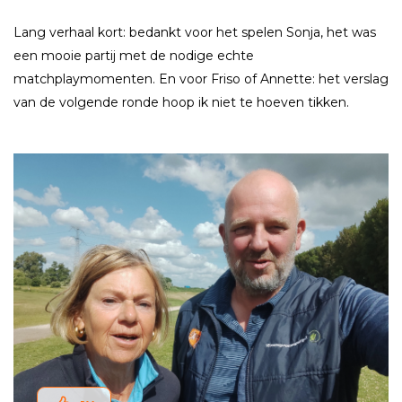
Lang verhaal kort: bedankt voor het spelen Sonja, het was
een mooie partij met de nodige echte
matchplaymomenten. En voor Friso of Annette: het verslag
van de volgende ronde hoop ik niet te hoeven tikken.