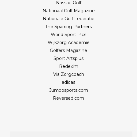
Nassau Golf
Nationaal Golf Magazine
Nationale Golf Federatie
The Sparring Partners
World Sport Pics
Wijkzorg Academie
Golfers Magazine
Sport Artsplus
Redexim
Via Zorgcoach
adidas
Jumbosports.com
Reversed.com