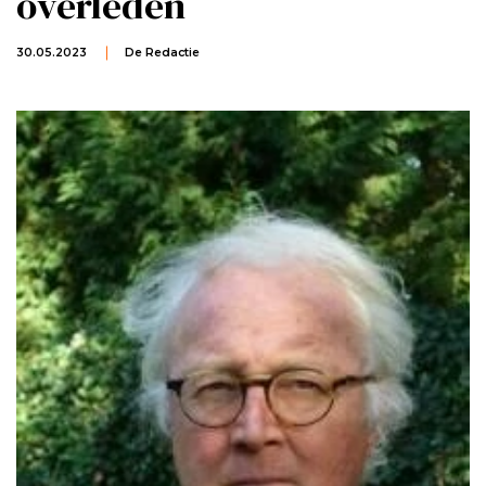
overleden
30.05.2023
De Redactie