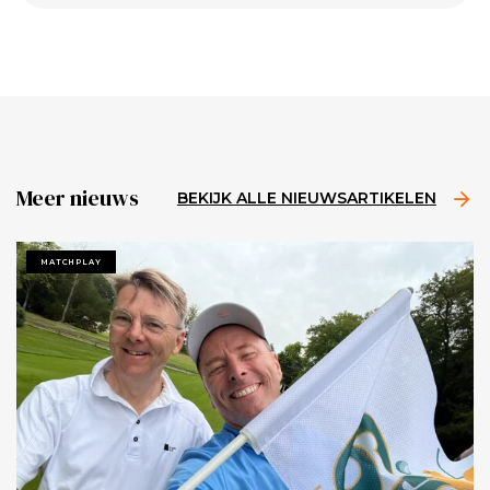
Meer nieuws
BEKIJK ALLE NIEUWSARTIKELEN
MATCHPLAY