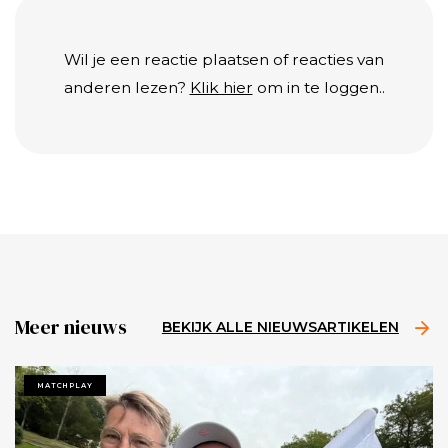
Wil je een reactie plaatsen of reacties van
anderen lezen?
Klik hier
om in te loggen..
Meer nieuws
BEKIJK ALLE NIEUWSARTIKELEN
MATCHPLAY