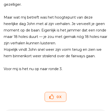
gezelliger.
Maar wat mij betreft was het hoogtepunt van deze
heerlijke dag John met al zijn verhalen. Je verveelt je geen
moment op de baan. Eigenlijk is het jammer dat een ronde
maar 18 holes duurt — je zou met gemak nóg 18 holes naar
zijn verhalen kunnen luisteren.
Hopelijk vindt John snel weer zijn vorm terug en zien we
hem binnenkort weer stralend over de fairways gaan.
Voor mij is het nu op naar ronde 3.
0
X