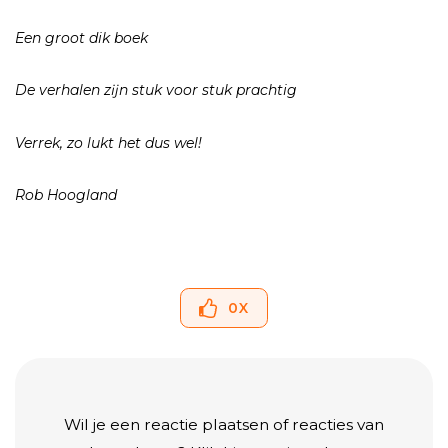
Een groot dik boek
De verhalen zĳn stuk voor stuk prachtig
Verrek, zo lukt het dus wel!
Rob Hoogland
0
X
Wil je een reactie plaatsen of reacties van