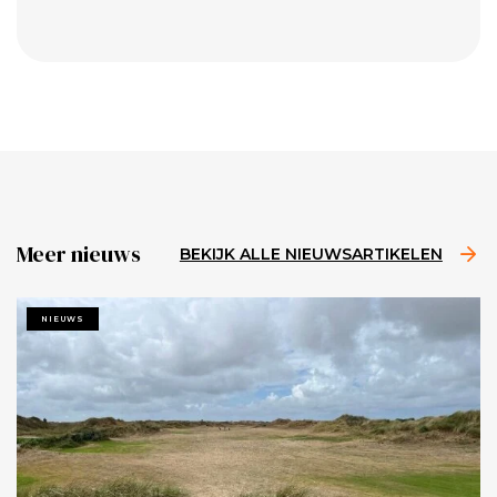
Meer nieuws
BEKIJK ALLE NIEUWSARTIKELEN
NIEUWS